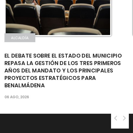
ALCALDÍA
EL DEBATE SOBRE EL ESTADO DEL MUNICIPIO
REPASA LA GESTIÓN DE LOS TRES PRIMEROS
AÑOS DEL MANDATO Y LOS PRINCIPALES
PROYECTOS ESTRATÉGICOS PARA
BENALMÁDENA
06 AGO, 2026