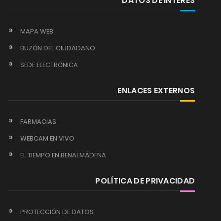
DATOS DE INTERÉS
MAPA WEB
BUZÓN DEL CIUDADANO
SEDE ELECTRÓNICA
ENLACES EXTERNOS
FARMACIAS
WEBCAM EN VIVO
EL TIEMPO EN BENALMÁDENA
POLÍTICA DE PRIVACIDAD
PROTECCIÓN DE DATOS