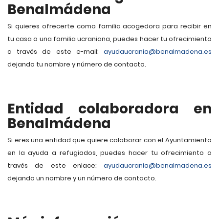
Benalmádena
Si quieres ofrecerte como familia acogedora para recibir en
tu casa a una familia ucraniana, puedes hacer tu ofrecimiento
a través de este e-mail:
ayudaucrania@benalmadena.es
dejando tu nombre y número de contacto.
Entidad colaboradora en
Benalmádena
Si eres una entidad que quiere colaborar con el Ayuntamiento
en la ayuda a refugiados, puedes hacer tu ofrecimiento a
través de este enlace:
ayudaucrania@benalmadena.es
dejando un nombre y un número de contacto.