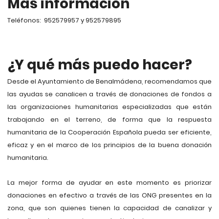
Más información
Teléfonos: 952579957 y 952579895
¿Y qué más puedo hacer?
Desde el Ayuntamiento de Benalmádena, recomendamos que
las ayudas se canalicen a través de donaciones de fondos a
las organizaciones humanitarias especializadas que están
trabajando en el terreno, de forma que la respuesta
humanitaria de la Cooperación Española pueda ser eficiente,
eficaz y en el marco de los principios de la buena donación
humanitaria.
La mejor forma de ayudar en este momento es priorizar
donaciones en efectivo a través de las ONG presentes en la
zona, que son quienes tienen la capacidad de canalizar y