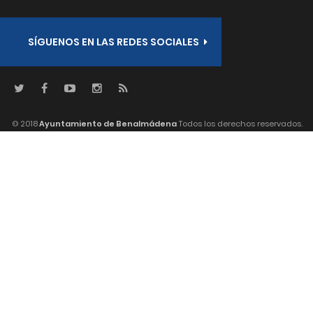
SÍGUENOS EN LAS REDES SOCIALES
© 2018
Ayuntamiento de Benalmádena
Todos los derechos reservados.