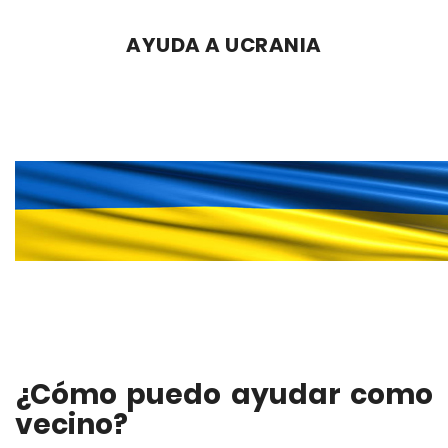
AYUDA A UCRANIA
¿Cómo puedo ayudar como
vecino?