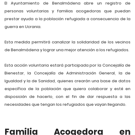
El Ayuntamiento de Benalmádena abre un registro de
personas voluntarias y familias acogedoras que puedan
prestar ayuda a la población refugiada a consecuencia de la
guerra en Ucrania.
Esta medida permitirá canalizar la solidaridad de los vecinos
de Benalmádena y lograr una mejor atención a los refugiados.
Esta acción voluntaria estará participada por la Concejalía de
Bienestar, la Concejalía de Administración General, la de
Igualdad y la de Sanidad, quienes crearán una base de datos
específica de la población que quiera colaborar y esté en
disposición de hacerlo, con el fin de dar respuesta a las
necesidades que tengan los refugiados que vayan llegando.
Familia Acogedora en