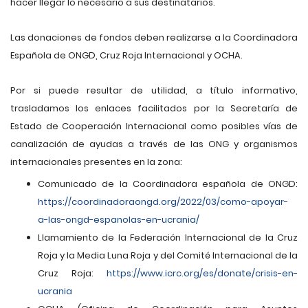
hacer llegar lo necesario a sus destinatarios.
Las donaciones de fondos deben realizarse a la Coordinadora
Española de ONGD, Cruz Roja Internacional y OCHA.
Por si puede resultar de utilidad, a título informativo,
trasladamos los enlaces facilitados por la Secretaría de
Estado de Cooperación Internacional como posibles vías de
canalización de ayudas a través de las ONG y organismos
internacionales presentes en la zona:
Comunicado de la Coordinadora española de ONGD:
https://coordinadoraongd.org/2022/03/como-apoyar-
a-las-ongd-espanolas-en-ucrania/
Llamamiento de la Federación Internacional de la Cruz
Roja y la Media Luna Roja y del Comité Internacional de la
Cruz Roja:
https://www.icrc.org/es/donate/crisis-en-
ucrania