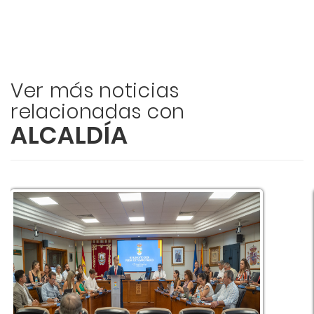
Ver más noticias
relacionadas con
ALCALDÍA