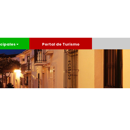
cipales
Portal de Turismo