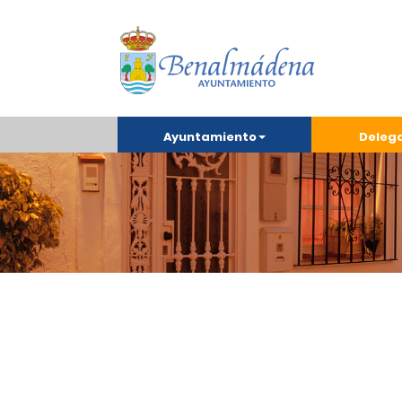
Ayuntamiento
Deleg