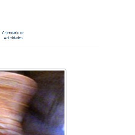
Calendario de
Actividades