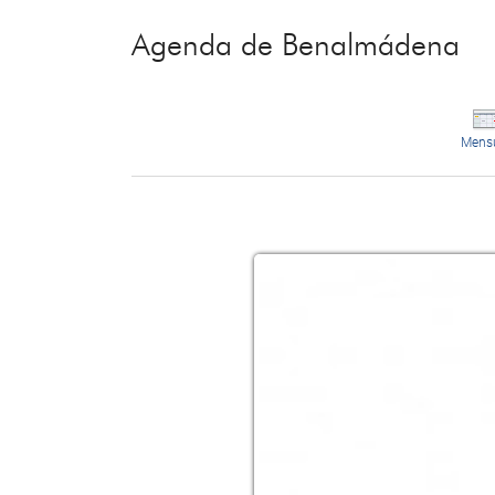
Agenda de Benalmádena
Mens