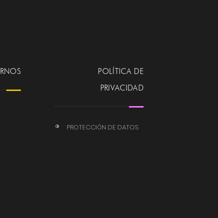
ERNOS
POLÍTICA DE
PRIVACIDAD
PROTECCIÓN DE DATOS