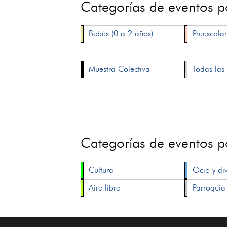
Categorías de eventos 
Bebés (0 a 2 años)
Preescolar
Muestra Colectiva
Todas las 
Categorías de eventos 
Cultura
Ocio y di
Aire libre
Parroquia