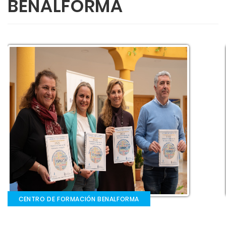
BENALFORMA
CENTRO DE FORMACIÓN BENALFORMA