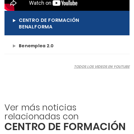
CENTRO DE FORMACIÓN
BENALFORMA
Benemplea 2.0
TODOS LOS VIDEOS EN YOUTUBE
Ver más noticias
relacionadas con
CENTRO DE FORMACIÓN