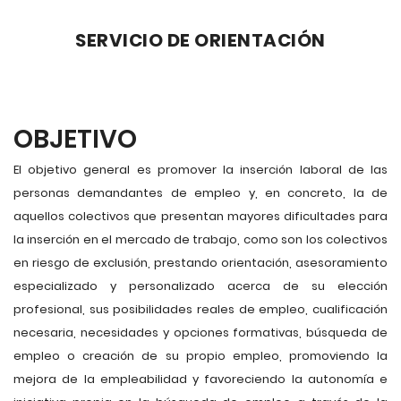
SERVICIO DE ORIENTACIÓN
OBJETIVO
El objetivo general es promover la inserción laboral de las
personas demandantes de empleo y, en concreto, la de
aquellos colectivos que presentan mayores dificultades para
la inserción en el mercado de trabajo, como son los colectivos
en riesgo de exclusión, prestando orientación, asesoramiento
especializado y personalizado acerca de su elección
profesional, sus posibilidades reales de empleo, cualificación
necesaria, necesidades y opciones formativas, búsqueda de
empleo o creación de su propio empleo, promoviendo la
mejora de la empleabilidad y favoreciendo la autonomía e