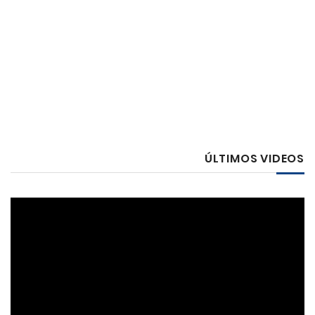
ÚLTIMOS VIDEOS