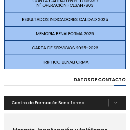
CON LA CALIDAD EN EL TURISMO
Nº OPERACIÓN FCL3AN7803
RESULTADOS INDICADORES CALIDAD 2025
MEMORIA BENALFORMA 2025
CARTA DE SERVICIOS 2025-2026
TRÍPTICO BENALFORMA
DATOS DE CONTACTO
Centro de Formación Benalforma