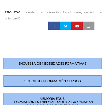
ETIQUETAS :
centro de formación Benalforma, servicio de
orientación
ENCUESTA DE NECESIDADES FORMATIVAS
SOLICITUD INFORMACIÓN CURSOS
MEMORIA EDUSI
FORMACIÓN EN ESPECIALIDADES RELACIONADAS