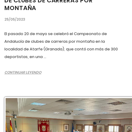
DE CLUBES DE CARRERAS POR
MONTAÑA
25/05/2023
El pasado 20 de mayo se celebró el Campeonato de
Andalucía de clubes de carreras por montaña en la
localidad de Atarfe (Granada), que contó con más de 300
deportistas, en una ...
CONTINUAR LEYENDO