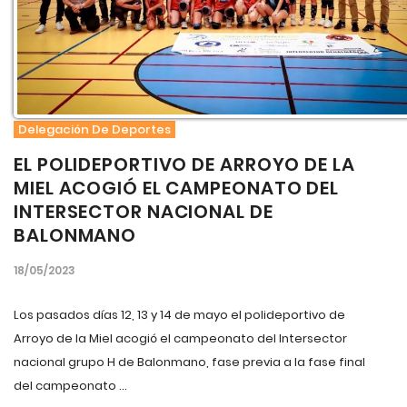
Delegación De Deportes
EL POLIDEPORTIVO DE ARROYO DE LA
MIEL ACOGIÓ EL CAMPEONATO DEL
INTERSECTOR NACIONAL DE
BALONMANO
18/05/2023
Los pasados días 12, 13 y 14 de mayo el polideportivo de
Arroyo de la Miel acogió el campeonato del Intersector
nacional grupo H de Balonmano, fase previa a la fase final
del campeonato ...