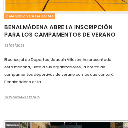
Delegación De Deportes
BENALMÁDENA ABRE LA INSCRIPCIÓN
PARA LOS CAMPAMENTOS DE VERANO
23/05/2023
El concejal de Deportes, Joaquín Villazón, ha presentado
esta mañana, junto a sus organizadores, la oferta de
campamentos deportivos de verano con los que contará
Benalmádena esta ...
CONTINUAR LEYENDO