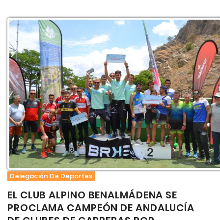
Delegación De Deportes
EL CLUB ALPINO BENALMÁDENA SE
PROCLAMA CAMPEÓN DE ANDALUCÍA