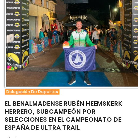
Delegación De Deportes
EL BENALMADENSE RUBÉN HEEMSKERK
HERRERO, SUBCAMPEÓN POR
SELECCIONES EN EL CAMPEONATO DE
ESPAÑA DE ULTRA TRAIL