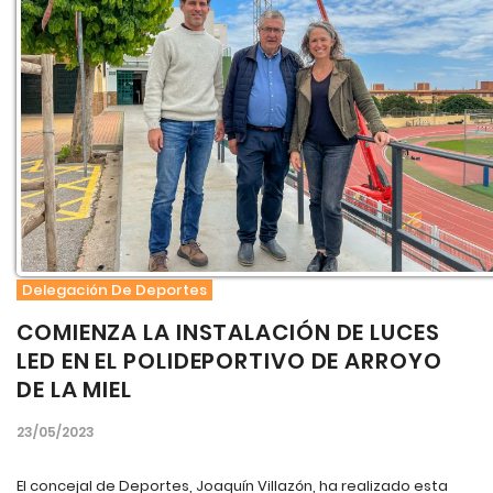
Delegación De Deportes
COMIENZA LA INSTALACIÓN DE LUCES
LED EN EL POLIDEPORTIVO DE ARROYO
DE LA MIEL
23/05/2023
El concejal de Deportes, Joaquín Villazón, ha realizado esta