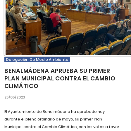
Delegación De Medio Ambiente
BENALMÁDENA APRUEBA SU PRIMER
PLAN MUNICIPAL CONTRA EL CAMBIO
CLIMÁTICO
25/05/2023
El Ayuntamiento de Benalmádena ha aprobado hoy,
durante el pleno ordinario de mayo, su primer Plan
Municipal contra el Cambio Climático, con los votos a favor