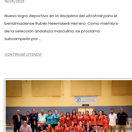
19/05/2023
Nuevo logro deportivo en la disciplina del ultratrail para el
benalmadense Rubén Heemskerk Herrero. Como miembro
de la selección andaluza masculina, se proclamó
subcampeón por ...
CONTINUAR LEYENDO