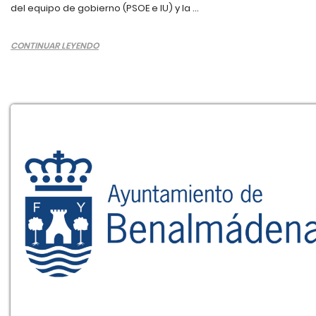
del equipo de gobierno (PSOE e IU) y la ...
CONTINUAR LEYENDO