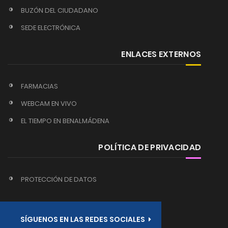
BUZÓN DEL CIUDADANO
SEDE ELECTRÓNICA
ENLACES EXTERNOS
FARMACIAS
WEBCAM EN VIVO
EL TIEMPO EN BENALMÁDENA
POLÍTICA DE PRIVACIDAD
PROTECCIÓN DE DATOS
SÍGUENOS EN LAS REDES SOCIALES