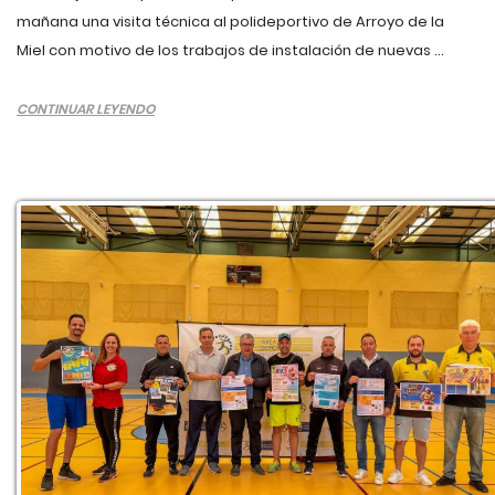
mañana una visita técnica al polideportivo de Arroyo de la
Miel con motivo de los trabajos de instalación de nuevas ...
CONTINUAR LEYENDO