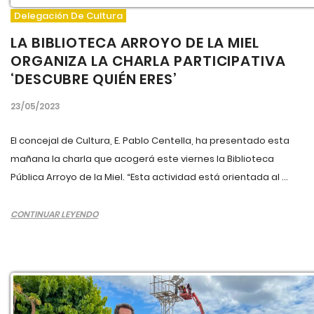
Delegación De Cultura
LA BIBLIOTECA ARROYO DE LA MIEL
ORGANIZA LA CHARLA PARTICIPATIVA
‘DESCUBRE QUIÉN ERES’
23/05/2023
El concejal de Cultura, E. Pablo Centella, ha presentado esta
mañana la charla que acogerá este viernes la Biblioteca
Pública Arroyo de la Miel. “Esta actividad está orientada al ...
CONTINUAR LEYENDO