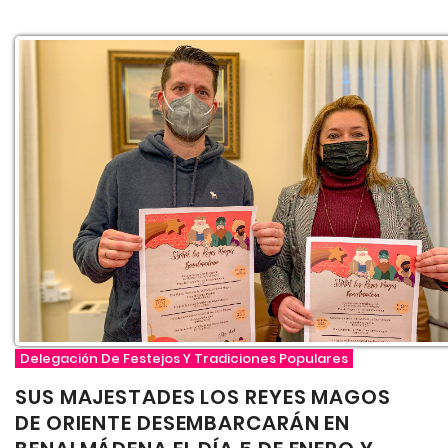
Delegación De Festejos Y Tradiciones Populares
SUS MAJESTADES LOS REYES MAGOS
DE ORIENTE DESEMBARCARÁN EN