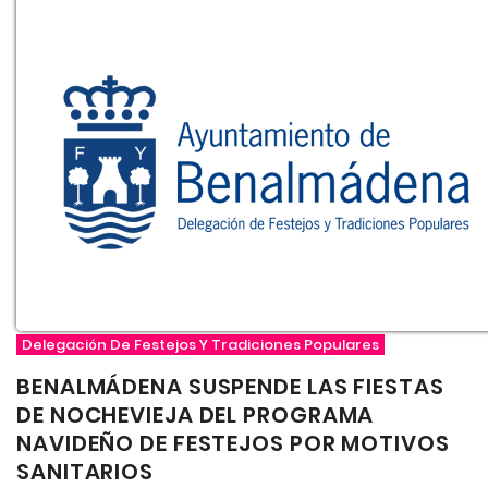
Delegación De Festejos Y Tradiciones Populares
BENALMÁDENA SUSPENDE LAS FIESTAS
DE NOCHEVIEJA DEL PROGRAMA
NAVIDEÑO DE FESTEJOS POR MOTIVOS
SANITARIOS