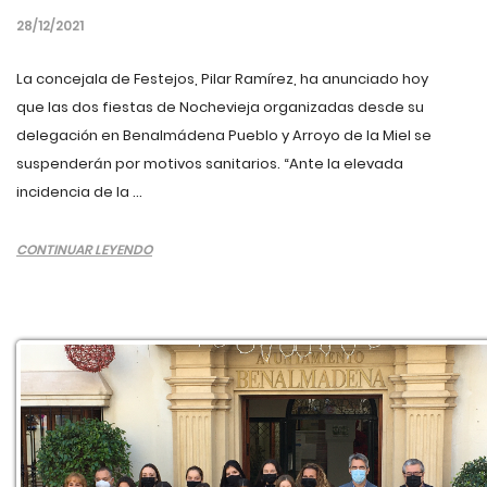
28/12/2021
La concejala de Festejos, Pilar Ramírez, ha anunciado hoy
que las dos fiestas de Nochevieja organizadas desde su
delegación en Benalmádena Pueblo y Arroyo de la Miel se
suspenderán por motivos sanitarios. “Ante la elevada
incidencia de la ...
CONTINUAR LEYENDO