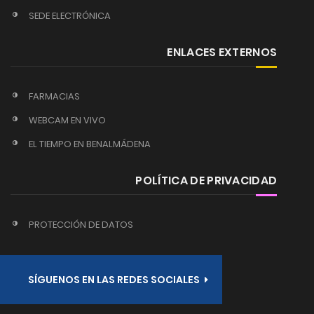
SEDE ELECTRÓNICA
ENLACES EXTERNOS
FARMACIAS
WEBCAM EN VIVO
EL TIEMPO EN BENALMÁDENA
POLÍTICA DE PRIVACIDAD
PROTECCIÓN DE DATOS
SÍGUENOS EN LAS REDES SOCIALES