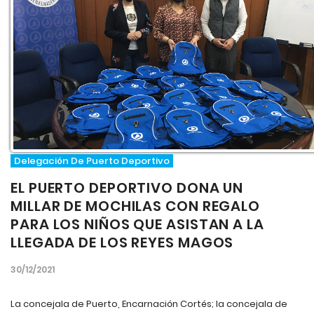
Delegación De Puerto Deportivo
EL PUERTO DEPORTIVO DONA UN
MILLAR DE MOCHILAS CON REGALO
PARA LOS NIÑOS QUE ASISTAN A LA
LLEGADA DE LOS REYES MAGOS
30/12/2021
La concejala de Puerto, Encarnación Cortés; la concejala de