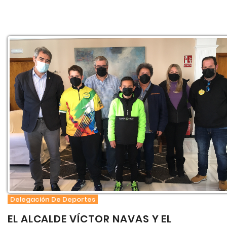
Delegación De Deportes
EL ALCALDE VÍCTOR NAVAS Y EL