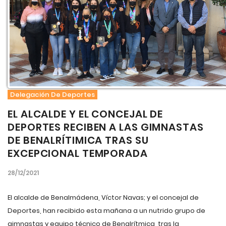
Delegación De Deportes
EL ALCALDE Y EL CONCEJAL DE
DEPORTES RECIBEN A LAS GIMNASTAS
DE BENALRÍTIMICA TRAS SU
EXCEPCIONAL TEMPORADA
28/12/2021
El alcalde de Benalmádena, Víctor Navas; y el concejal de
Deportes, han recibido esta mañana a un nutrido grupo de
gimnastas y equipo técnico de Benalrítmica, tras la