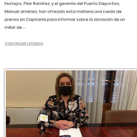
Festejos, Pilar Ramírez; y el gerente del Puerto Deportivo,
Manuel Jiménez, han ofrecido esta mañana una rueda de
prensa en Capitanía para informar sobre la donación de un
millar de ...
CONTINUAR LEYENDO