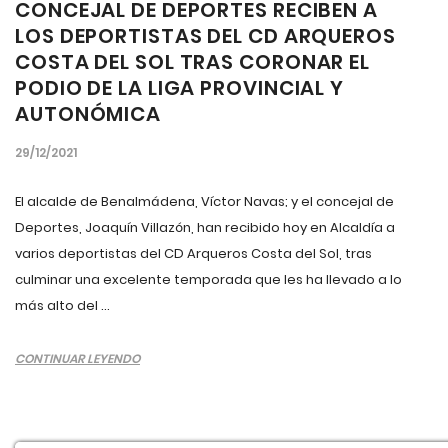
CONCEJAL DE DEPORTES RECIBEN A
LOS DEPORTISTAS DEL CD ARQUEROS
COSTA DEL SOL TRAS CORONAR EL
PODIO DE LA LIGA PROVINCIAL Y
AUTONÓMICA
29/12/2021
El alcalde de Benalmádena, Víctor Navas; y el concejal de
Deportes, Joaquín Villazón, han recibido hoy en Alcaldía a
varios deportistas del CD Arqueros Costa del Sol, tras
culminar una excelente temporada que les ha llevado a lo
más alto del ...
CONTINUAR LEYENDO