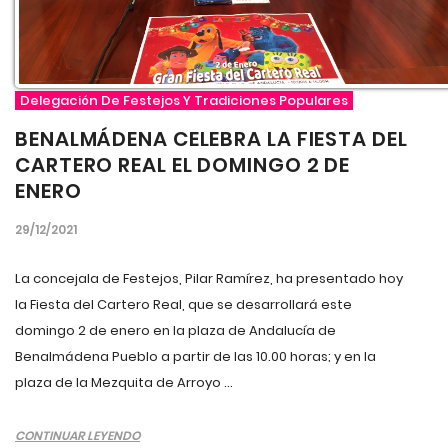
Delegación De Festejos Y Tradiciones Populares
BENALMÁDENA CELEBRA LA FIESTA DEL
CARTERO REAL EL DOMINGO 2 DE
ENERO
29/12/2021
La concejala de Festejos, Pilar Ramírez, ha presentado hoy
la Fiesta del Cartero Real, que se desarrollará este
domingo 2 de enero en la plaza de Andalucía de
Benalmádena Pueblo a partir de las 10.00 horas; y en la
plaza de la Mezquita de Arroyo ...
CONTINUAR LEYENDO