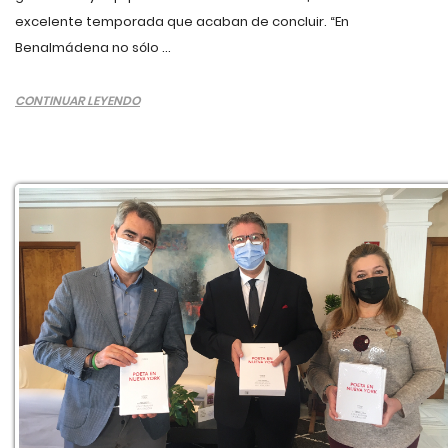
excelente temporada que acaban de concluir. “En
Benalmádena no sólo ...
CONTINUAR LEYENDO