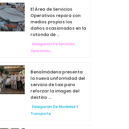
El Área de Servicios
Operativos repara con
medios propios los
daños ocasionados en la
rotonda de ...
Delegación De Servicios
Operativos
Benalmádena presenta
la nueva uniformidad del
servicio de taxi para
reforzar la imagen del
destino ...
Delegación De Movilidad Y
Transporte