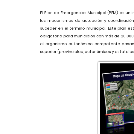
El Plan de Emergencias Municipal (PEM) es un 
los mecanismos de actuación y coordinación
suceder en el término municipal. Este plan 
obligatoria para municipios con más de 20.00
el organismo autonómico competente pasan
superior (provinciales, autonómicos y estatales