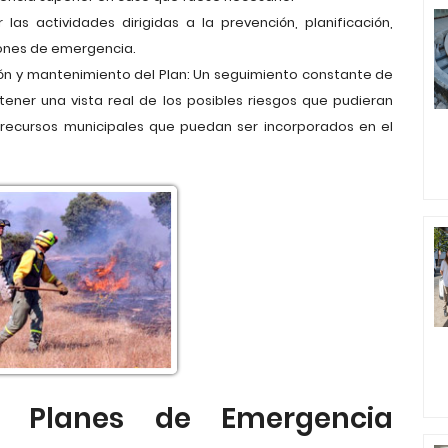
 las actividades dirigidas a la prevención, planificación,
ciones de emergencia.
ión y mantenimiento del Plan: Un seguimiento constante de
 tener una vista real de los posibles riesgos que pudieran
os recursos municipales que puedan ser incorporados en el
s Planes de Emergencia