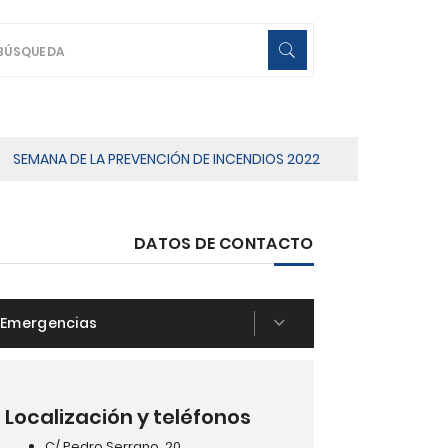
SEMANA DE LA PREVENCIÓN DE INCENDIOS 2022
DATOS DE CONTACTO
Emergencias
Localización y teléfonos
C/ Pedro Serrano, 20