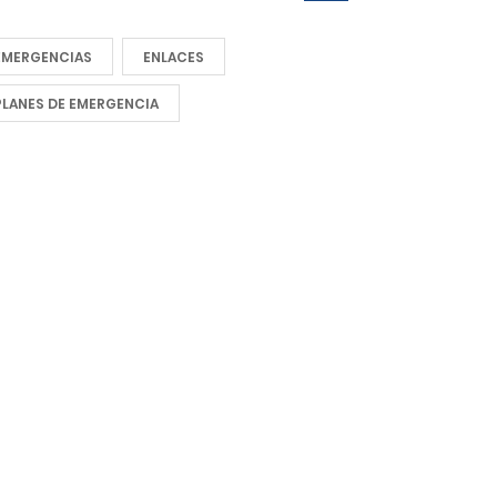
EMERGENCIAS
ENLACES
PLANES DE EMERGENCIA