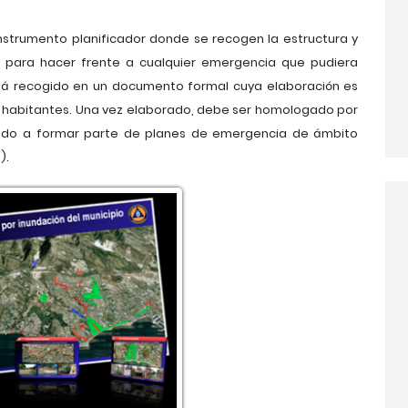
instrumento planificador donde se recogen la estructura y
 para hacer frente a cualquier emergencia que pudiera
está recogido en un documento formal cuya elaboración es
0 habitantes. Una vez elaborado, debe ser homologado por
do a formar parte de planes de emergencia de ámbito
).