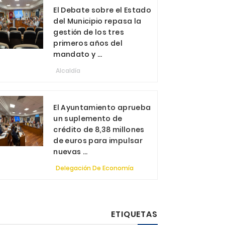
El Debate sobre el Estado
del Municipio repasa la
gestión de los tres
primeros años del
mandato y ...
Alcaldía
El Ayuntamiento aprueba
un suplemento de
crédito de 8,38 millones
de euros para impulsar
nuevas ...
Delegación De Economía
ETIQUETAS