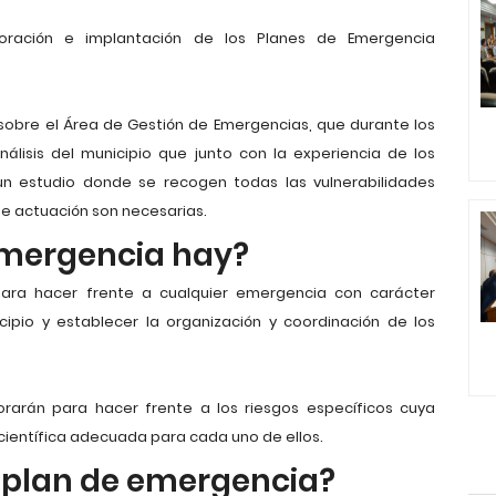
oración e implantación de los Planes de Emergencia
sobre el Área de Gestión de Emergencias, que durante los
álisis del municipio que junto con la experiencia de los
 estudio donde se recogen todas las vulnerabilidades
e actuación son necesarias.
emergencia hay?
para hacer frente a cualquier emergencia con carácter
ipio y establecer la organización y coordinación de los
orarán para hacer frente a los riesgos específicos cuya
científica adecuada para cada uno de ellos.
 plan de emergencia?