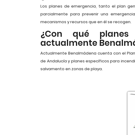
Los planes de emergencia, tanto el plan gen
parcialmente para prevenir una emergenci
mecanismos y recursos que en él se recogen.
¿Con qué planes
actualmente Benalm
Actualmente Benalmádena cuenta con el Plan 
de Andalucía y planes específicos para incendi
salvamento en zonas de playa.