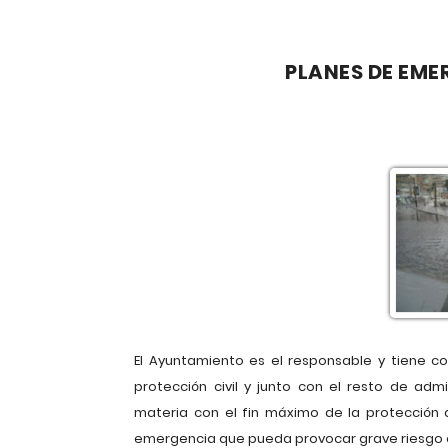
PLANES DE EME
El Ayuntamiento es el responsable y tiene c
protección civil y junto con el resto de adm
materia con el fin máximo de la protección 
emergencia que pueda provocar grave riesgo c