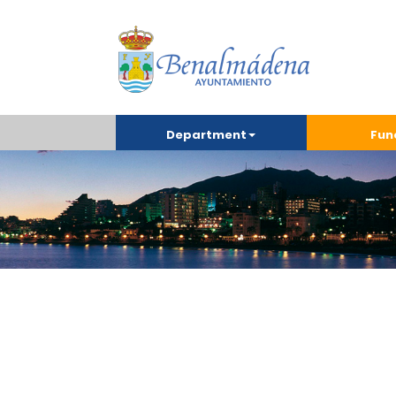
Department
Fun