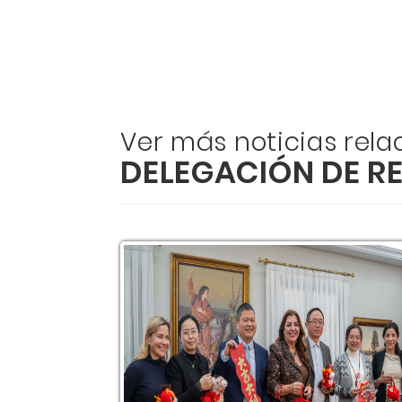
Ver más noticias rel
DELEGACIÓN DE R