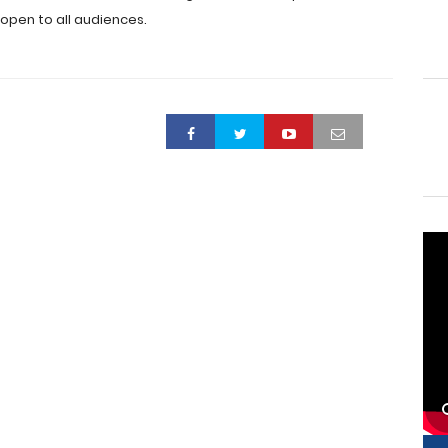
s open to all audiences.