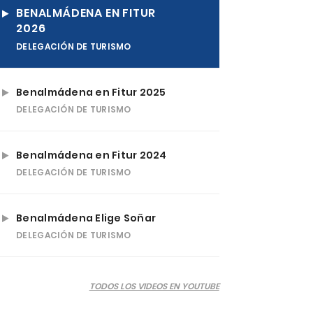
BENALMÁDENA EN FITUR
2026
DELEGACIÓN DE TURISMO
Benalmádena en Fitur 2025
DELEGACIÓN DE TURISMO
Benalmádena en Fitur 2024
DELEGACIÓN DE TURISMO
Benalmádena Elige Soñar
DELEGACIÓN DE TURISMO
TODOS LOS VIDEOS EN YOUTUBE