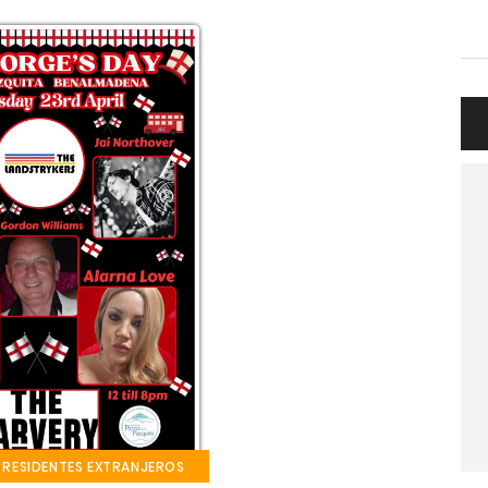
 RESIDENTES EXTRANJEROS