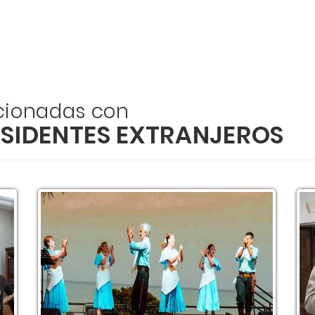
acionadas con
ESIDENTES EXTRANJEROS