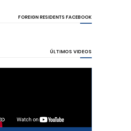
FOREIGN RESIDENTS FACEBOOK
ÚLTIMOS VIDEOS