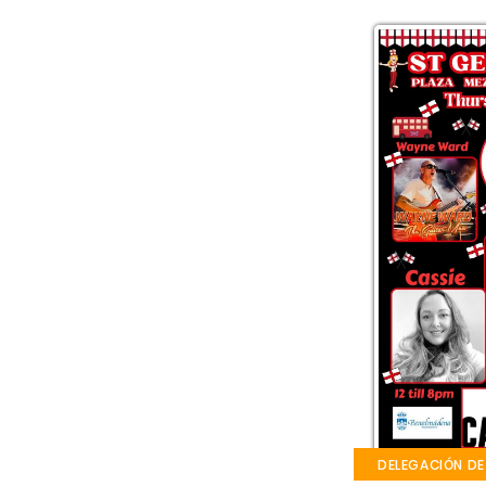
DELEGACIÓN DE