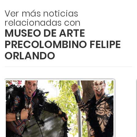
Ver más noticias
relacionadas con
MUSEO DE ARTE
PRECOLOMBINO FELIPE
ORLANDO