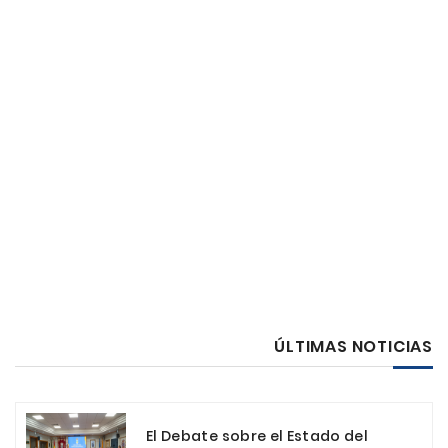
ÚLTIMAS NOTICIAS
El Debate sobre el Estado del