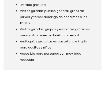
Entrada gratuita
Visitas guiadas público general, gratuitas,
primer y tercer domingo de cada mes a las
12:00 h.
Visitas guiadas, grupos y escolares gratuitas
previa cita a nuestro teléfono o email
Audioguías gratuitas en castellano e inglés
para adultos y niños
Accesible para personas con movilidad
reducida