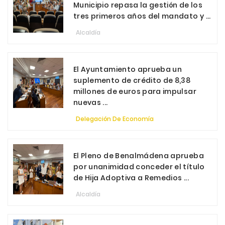
Municipio repasa la gestión de los
tres primeros años del mandato y ...
Alcaldía
El Ayuntamiento aprueba un
suplemento de crédito de 8,38
millones de euros para impulsar
nuevas ...
Delegación De Economía
El Pleno de Benalmádena aprueba
por unanimidad conceder el título
de Hija Adoptiva a Remedios ...
Alcaldía