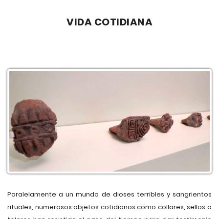
VIDA COTIDIANA
Paralelamente a un mundo de dioses terribles y sangrientos
rituales, numerosos objetos cotidianos como collares, sellos o