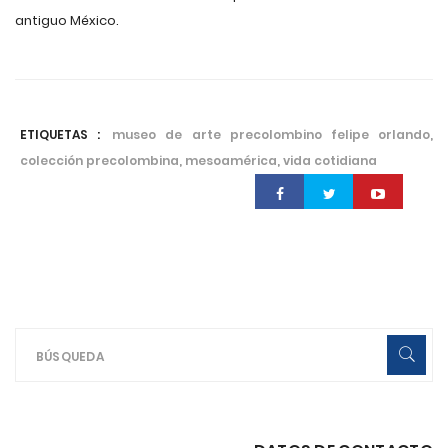
antiguo México.
ETIQUETAS :
museo de arte precolombino felipe orlando,
colección precolombina, mesoamérica, vida cotidiana