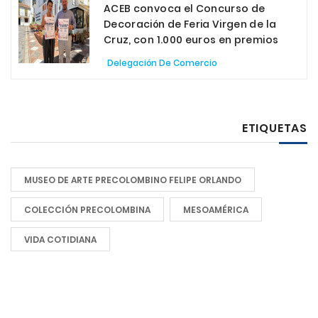
ACEB convoca el Concurso de
Decoración de Feria Virgen de la
Cruz, con 1.000 euros en premios
Delegación De Comercio
ETIQUETAS
MUSEO DE ARTE PRECOLOMBINO FELIPE ORLANDO
COLECCIÓN PRECOLOMBINA
MESOAMÉRICA
VIDA COTIDIANA