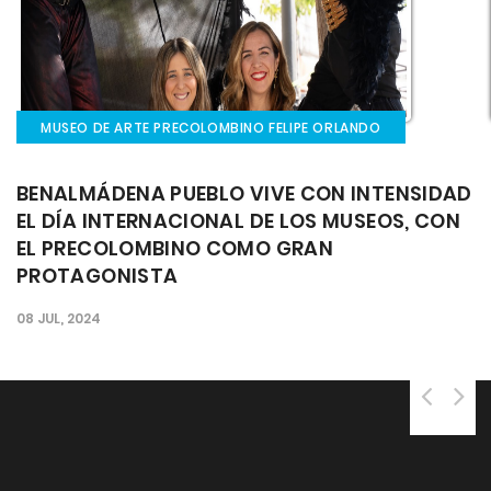
MUSEO DE ARTE PRECOLOMBINO FELIPE ORLANDO
BENALMÁDENA PUEBLO VIVE CON INTENSIDAD
EL DÍA INTERNACIONAL DE LOS MUSEOS, CON
EL PRECOLOMBINO COMO GRAN
PROTAGONISTA
08 JUL, 2024