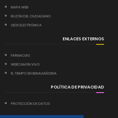
MAPA WEB
BUZÓN DEL CIUDADANO
SEDE ELECTRÓNICA
ENLACES EXTERNOS
FARMACIAS
WEBCAM EN VIVO
EL TIEMPO EN BENALMÁDENA
POLÍTICA DE PRIVACIDAD
PROTECCIÓN DE DATOS