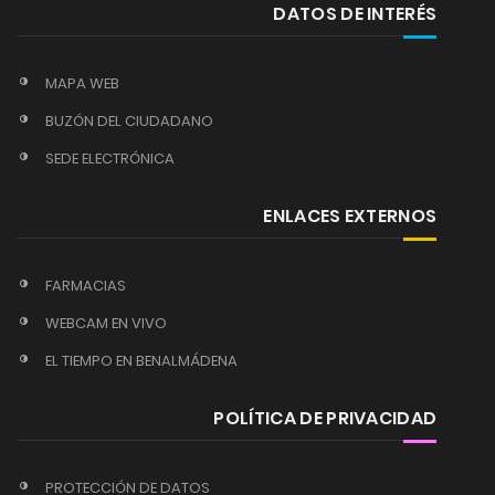
DATOS DE INTERÉS
MAPA WEB
BUZÓN DEL CIUDADANO
SEDE ELECTRÓNICA
ENLACES EXTERNOS
FARMACIAS
WEBCAM EN VIVO
EL TIEMPO EN BENALMÁDENA
POLÍTICA DE PRIVACIDAD
PROTECCIÓN DE DATOS