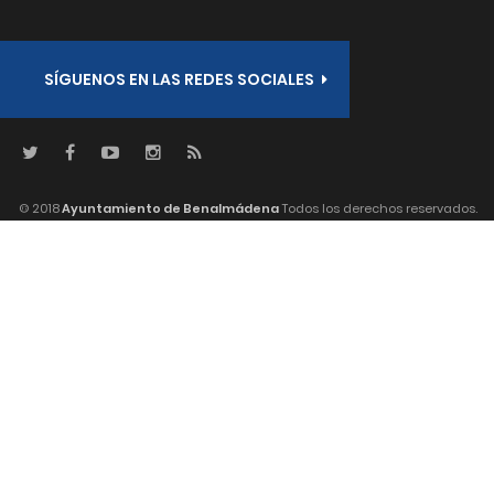
SÍGUENOS EN LAS REDES SOCIALES
© 2018
Ayuntamiento de Benalmádena
Todos los derechos reservados.