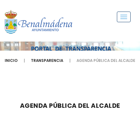
Menú
INICIO
TRANSPARENCIA
AGENDA PÚBLICA DEL ALCALDE
AGENDA PÚBLICA DEL ALCALDE