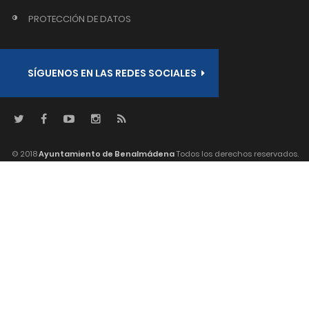
PROTECCIÓN DE DATOS
SÍGUENOS EN LAS REDES SOCIALES
© 2018
Ayuntamiento de Benalmádena
Todos los derechos reservados.