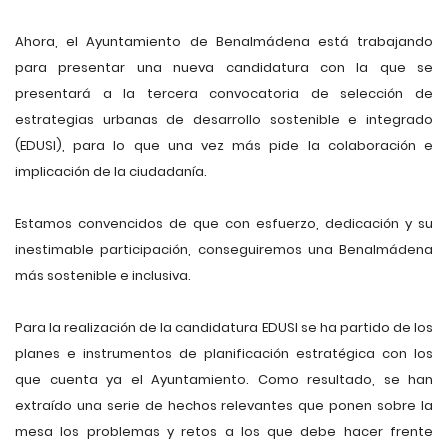
Ahora, el Ayuntamiento de Benalmádena está trabajando
para presentar una nueva candidatura con la que se
presentará a la tercera convocatoria de selección de
estrategias urbanas de desarrollo sostenible e integrado
(EDUSI), para lo que una vez más pide la colaboración e
implicación de la ciudadanía.
Estamos convencidos de que con esfuerzo, dedicación y su
inestimable participación, conseguiremos una Benalmádena
más sostenible e inclusiva.
Para la realización de la candidatura EDUSI se ha partido de los
planes e instrumentos de planificación estratégica con los
que cuenta ya el Ayuntamiento. Como resultado, se han
extraído una serie de hechos relevantes que ponen sobre la
mesa los problemas y retos a los que debe hacer frente