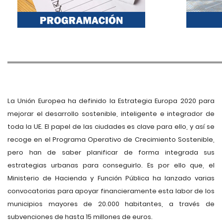
La Unión Europea ha definido la Estrategia Europa 2020 para
mejorar el desarrollo sostenible, inteligente e integrador de
toda la UE. El papel de las ciudades es clave para ello, y así se
recoge en el Programa Operativo de Crecimiento Sostenible,
pero han de saber planificar de forma integrada sus
estrategias urbanas para conseguirlo. Es por ello que, el
Ministerio de Hacienda y Función Pública ha lanzado varias
convocatorias para apoyar financieramente esta labor de los
municipios mayores de 20.000 habitantes, a través de
subvenciones de hasta 15 millones de euros.