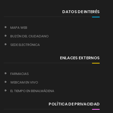
DATOS DE INTERÉS
MAPA WEB
BUZÓN DEL CIUDADANO
SEDE ELECTRÓNICA
ENLACES EXTERNOS
FARMACIAS
WEBCAM EN VIVO
EL TIEMPO EN BENALMÁDENA
POLÍTICA DE PRIVACIDAD