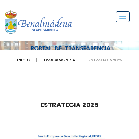
Menú
INICIO
TRANSPARENCIA
ESTRATEGIA 2025
ESTRATEGIA 2025