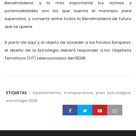
Benalmádena, y lo más importante los activos y
potencialidades con los que cuenta el municipio para
superarlos, y convertir entre todos la Benalmádena de futuro
que se quiere.
A partir de aquí y al objeto de acceder a los Fondos Europeos,
el diseño de la Estrategia deberá responder a los Objetivos
Temáticos (OT) seleccionados del FEDER.
ETIQUETAS :
ayuntamiento, transparencia, plan estratégico,
estrategia 2025