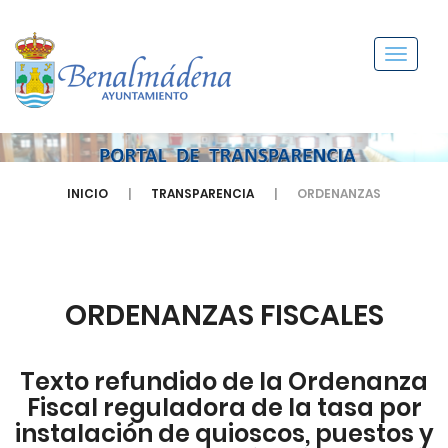
Menú
INICIO
TRANSPARENCIA
ORDENANZAS
ORDENANZAS FISCALES
Texto refundido de la Ordenanza
Fiscal reguladora de la tasa por
instalación de quioscos, puestos y