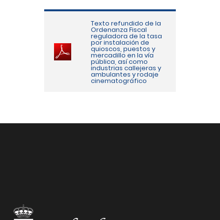
Texto refundido de la
Ordenanza Fiscal
reguladora de la tasa
por instalación de
quioscos, puestos y
mercadillo en la vía
pública, así como
industrias callejeras y
ambulantes y rodaje
cinematográfico