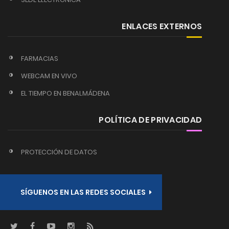
ENLACES EXTERNOS
FARMACIAS
WEBCAM EN VIVO
EL TIEMPO EN BENALMÁDENA
POLÍTICA DE PRIVACIDAD
PROTECCIÓN DE DATOS
SÍGUENOS EN LAS REDES SOCIALES