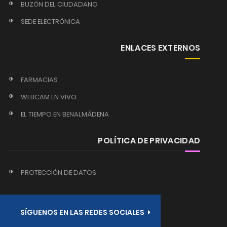
BUZÓN DEL CIUDADANO
SEDE ELECTRÓNICA
ENLACES EXTERNOS
FARMACIAS
WEBCAM EN VIVO
EL TIEMPO EN BENALMÁDENA
POLÍTICA DE PRIVACIDAD
PROTECCIÓN DE DATOS
SÍGUENOS EN LAS REDES SOCIALES