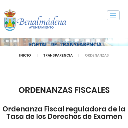
Menú
INICIO
TRANSPARENCIA
ORDENANZAS
ORDENANZAS FISCALES
Ordenanza Fiscal reguladora de la
Tasa de los Derechos de Examen