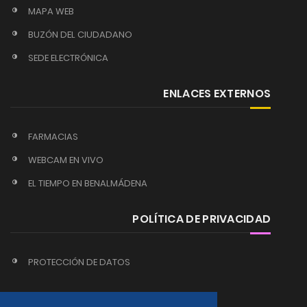
MAPA WEB
BUZÓN DEL CIUDADANO
SEDE ELECTRÓNICA
ENLACES EXTERNOS
FARMACIAS
WEBCAM EN VIVO
EL TIEMPO EN BENALMÁDENA
POLÍTICA DE PRIVACIDAD
PROTECCIÓN DE DATOS