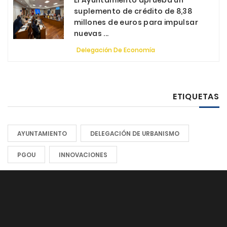
suplemento de crédito de 8,38
millones de euros para impulsar
nuevas ...
Delegación De Economía
ETIQUETAS
AYUNTAMIENTO
DELEGACIÓN DE URBANISMO
PGOU
INNOVACIONES