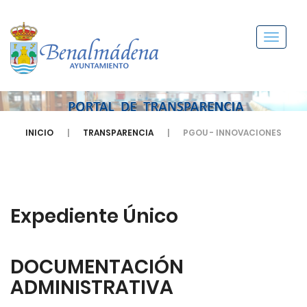
Menú
INICIO
TRANSPARENCIA
PGOU - INNOVACIONES
Expediente Único
DOCUMENTACIÓN
ADMINISTRATIVA