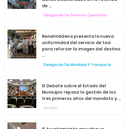
de ...
Delegación De Servicios Operativos
Benalmádena presenta la nueva
uniformidad del servicio de taxi
para reforzar la imagen del destino
...
Delegación De Movilidad Y Transporte
El Debate sobre el Estado del
Municipio repasa la gestión de los
tres primeros años del mandato y ...
Alcaldía
El Ayuntamiento aprueba un