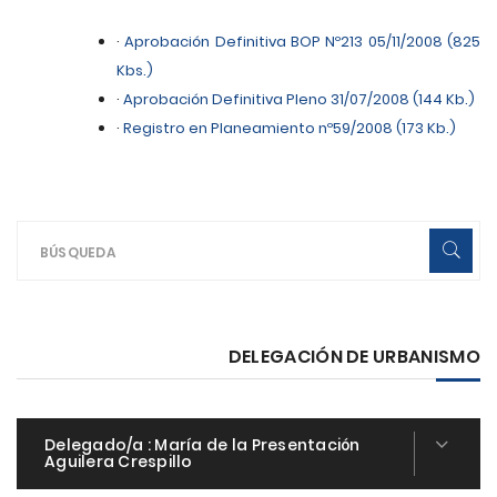
·
Aprobación Definitiva BOP Nº213 05/11/2008 (825
Kbs.)
·
Aprobación Definitiva Pleno 31/07/2008 (144 Kb.)
·
Registro en Planeamiento nº59/2008 (173 Kb.)
DELEGACIÓN DE URBANISMO
Delegado/a :
María de la Presentación
Aguilera Crespillo