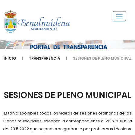
Menú
INICIO
TRANSPARENCIA
SESIONES DE PLENO MUNICIPAL
SESIONES DE PLENO MUNICIPAL
Están disponibles todos los vídeos de sesiones ordinarias de los
Plenos municipales, excepto la correspondiente al 28.6.2019 ni la
del 23.5.2022 que no pudieron grabarse por problemas técnicos.