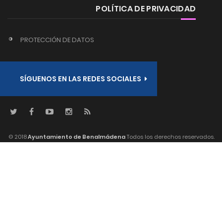
POLÍTICA DE PRIVACIDAD
PROTECCIÓN DE DATOS
SÍGUENOS EN LAS REDES SOCIALES
© 2018
Ayuntamiento de Benalmádena
Todos los derechos reservados.