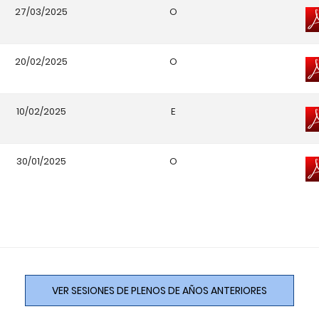
27/03/2025
O
20/02/2025
O
10/02/2025
E
30/01/2025
O
VER SESIONES DE PLENOS DE AÑOS ANTERIORES