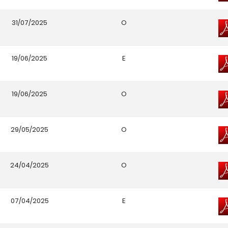
31/07/2025
O
19/06/2025
E
19/06/2025
O
29/05/2025
O
24/04/2025
O
07/04/2025
E