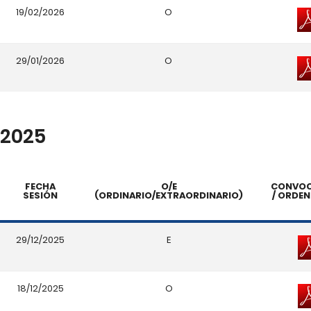
19/02/2026
O
29/01/2026
O
2025
FECHA
O/E
CONVOC
SESIÓN
(ORDINARIO/EXTRAORDINARIO)
/ ORDEN
29/12/2025
E
18/12/2025
O