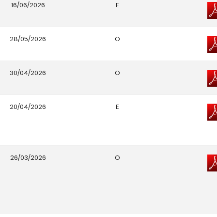
16/06/2026
E
28/05/2026
O
30/04/2026
O
20/04/2026
E
26/03/2026
O