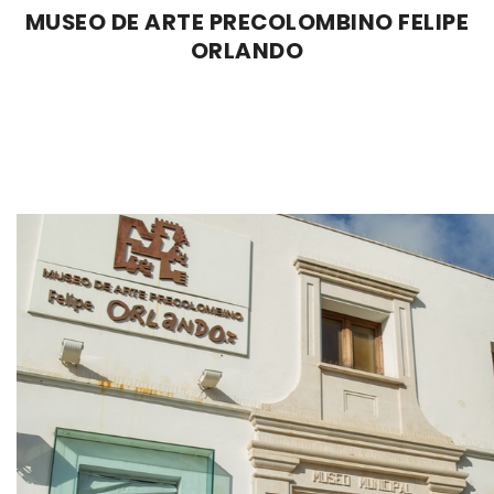
MUSEO DE ARTE PRECOLOMBINO FELIPE
ORLANDO