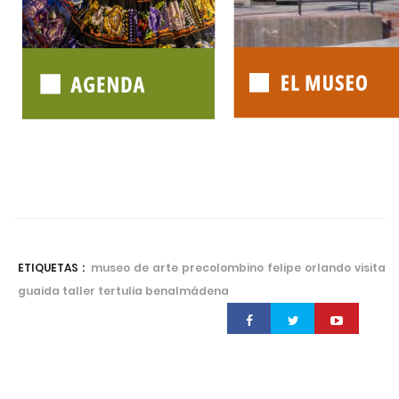
ETIQUETAS :
museo de arte precolombino felipe orlando visita
guaida taller tertulia benalmádena