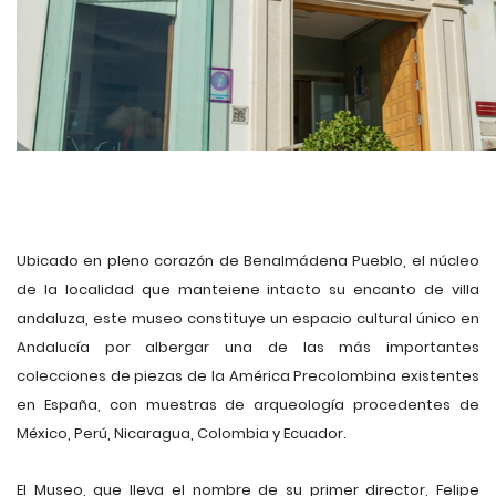
Ubicado en pleno corazón de Benalmádena Pueblo, el núcleo
de la localidad que manteiene intacto su encanto de villa
andaluza, este museo constituye un espacio cultural único en
Andalucía por albergar una de las más importantes
colecciones de piezas de la América Precolombina existentes
en España, con muestras de arqueología procedentes de
México, Perú, Nicaragua, Colombia y Ecuador.
El Museo, que lleva el nombre de su primer director, Felipe