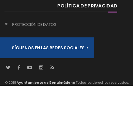
POLÍTICA DE PRIVACIDAD
PROTECCIÓN DE DATOS
SÍGUENOS EN LAS REDES SOCIALES
© 2018
Ayuntamiento de Benalmádena
Todos los derechos reservados.