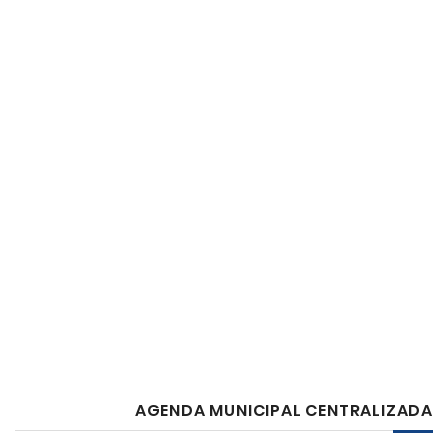
AGENDA MUNICIPAL CENTRALIZADA