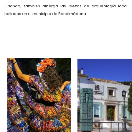
Orlando, también alberga las piezas de arqueología local
halladas en el municipio de Benalmádena.