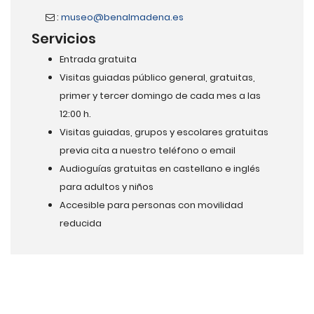
:
museo@benalmadena.es
Servicios
Entrada gratuita
Visitas guiadas público general, gratuitas,
primer y tercer domingo de cada mes a las
12:00 h.
Visitas guiadas, grupos y escolares gratuitas
previa cita a nuestro teléfono o email
Audioguías gratuitas en castellano e inglés
para adultos y niños
Accesible para personas con movilidad
reducida