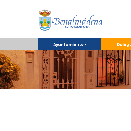
Ayuntamiento
Deleg