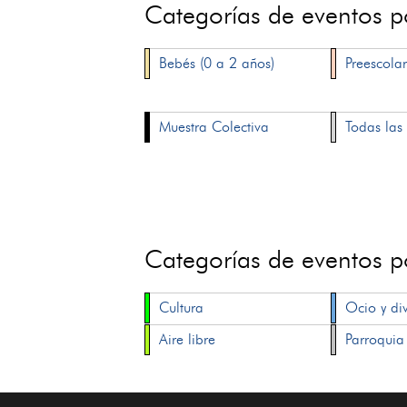
Categorías de eventos 
Bebés (0 a 2 años)
Preescolar
Muestra Colectiva
Todas las 
Categorías de eventos 
Cultura
Ocio y di
Aire libre
Parroquia