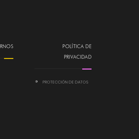
ERNOS
POLÍTICA DE
PRIVACIDAD
PROTECCIÓN DE DATOS