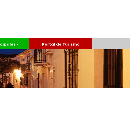
cipales
Portal de Turismo