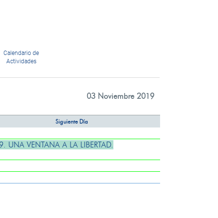
Calendario de
Actividades
03 Noviembre 2019
Siguiente Día
. UNA VENTANA A LA LIBERTAD.