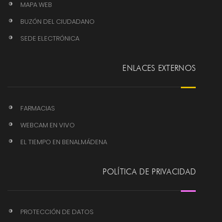
MAPA WEB
BUZÓN DEL CIUDADANO
SEDE ELECTRÓNICA
ENLACES EXTERNOS
FARMACIAS
WEBCAM EN VIVO
EL TIEMPO EN BENALMÁDENA
POLÍTICA DE PRIVACIDAD
PROTECCIÓN DE DATOS