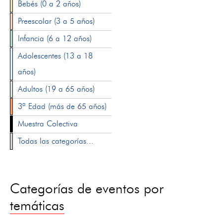
Bebés (0 a 2 años)
Preescolar (3 a 5 años)
Infancia (6 a 12 años)
Adolescentes (13 a 18
años)
Adultos (19 a 65 años)
3ª Edad (más de 65 años)
Muestra Colectiva
Todas las categorías...
Categorías de eventos por
temáticas