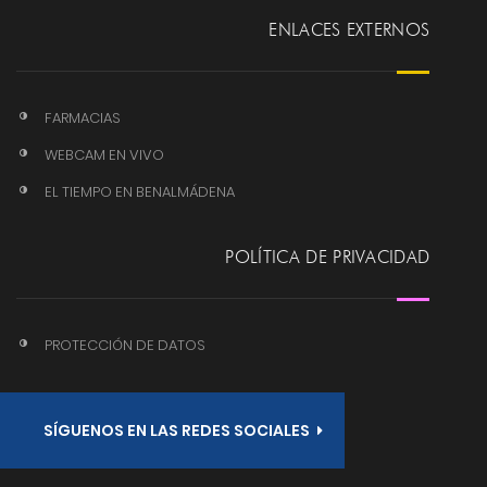
ENLACES EXTERNOS
FARMACIAS
WEBCAM EN VIVO
EL TIEMPO EN BENALMÁDENA
POLÍTICA DE PRIVACIDAD
PROTECCIÓN DE DATOS
SÍGUENOS EN LAS REDES SOCIALES