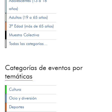
Adolescentes (13 a 18
años)
Adultos (19 a 65 años)
3ª Edad (más de 65 años)
Muestra Colectiva
Todas las categorías...
Categorías de eventos por
temáticas
Cultura
Ocio y diversión
Deportes