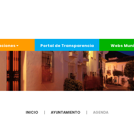
aciones
Portal de Transparencia
Webs Muni
INICIO
AYUNTAMIENTO
AGENDA