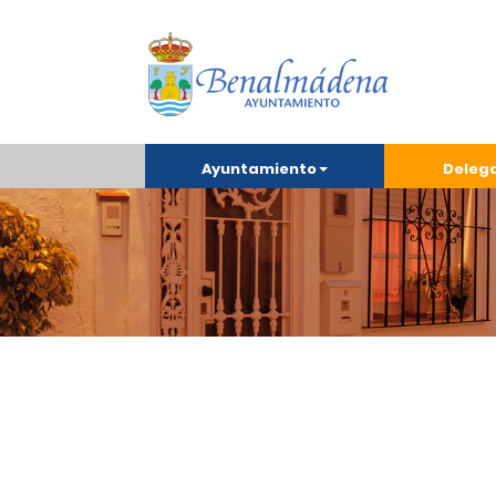
Ayuntamiento
Deleg