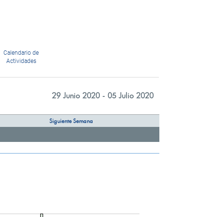
Calendario de
Actividades
29 Junio 2020 - 05 Julio 2020
Siguiente Semana