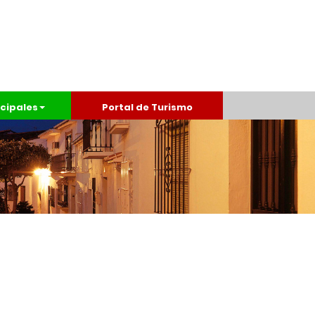
cipales
Portal de Turismo