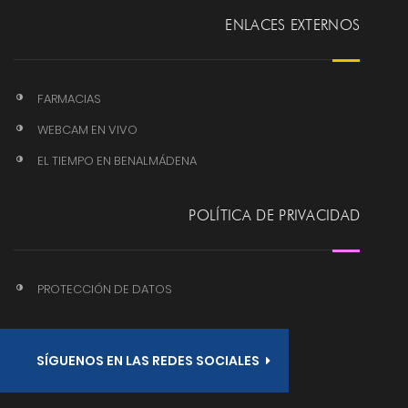
ENLACES EXTERNOS
FARMACIAS
WEBCAM EN VIVO
EL TIEMPO EN BENALMÁDENA
POLÍTICA DE PRIVACIDAD
PROTECCIÓN DE DATOS
SÍGUENOS EN LAS REDES SOCIALES