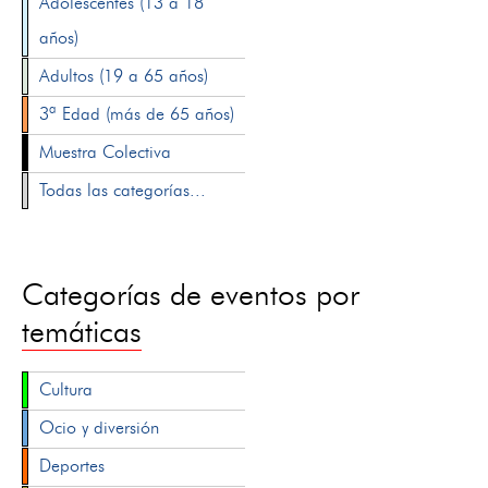
Adolescentes (13 a 18
años)
Adultos (19 a 65 años)
3ª Edad (más de 65 años)
Muestra Colectiva
Todas las categorías...
Categorías de eventos por
temáticas
Cultura
Ocio y diversión
Deportes