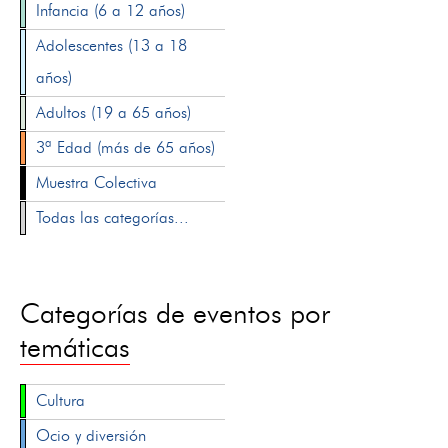
Infancia (6 a 12 años)
Adolescentes (13 a 18
años)
Adultos (19 a 65 años)
3ª Edad (más de 65 años)
Muestra Colectiva
Todas las categorías...
Categorías de eventos por
temáticas
Cultura
Ocio y diversión