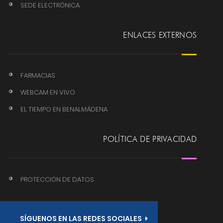
SEDE ELECTRÓNICA
ENLACES EXTERNOS
FARMACIAS
WEBCAM EN VIVO
EL TIEMPO EN BENALMÁDENA
POLÍTICA DE PRIVACIDAD
PROTECCIÓN DE DATOS
SÍGUENOS EN LAS REDES SOCIALES