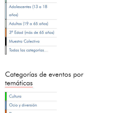
Adolescentes (13 a 18
años)
Adultos (19 a 65 años)
3ª Edad (más de 65 años)
Muestra Colectiva
Todas las categorías...
Categorías de eventos por
temáticas
Cultura
Ocio y diversión