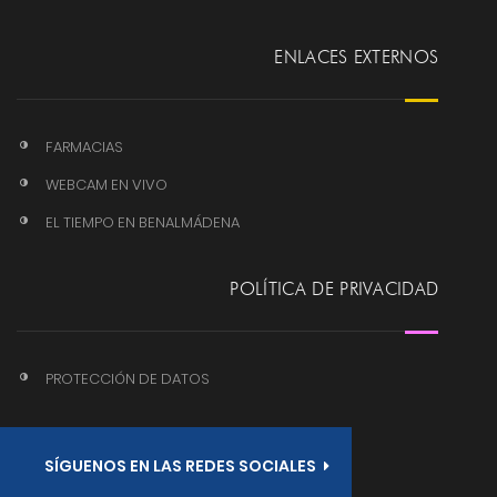
ENLACES EXTERNOS
FARMACIAS
WEBCAM EN VIVO
EL TIEMPO EN BENALMÁDENA
POLÍTICA DE PRIVACIDAD
PROTECCIÓN DE DATOS
SÍGUENOS EN LAS REDES SOCIALES