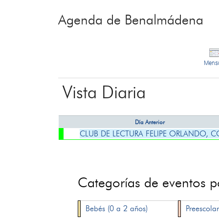
Agenda de Benalmádena
Mens
Vista Diaria
Día Anterior
CLUB DE LECTURA FELIPE ORLANDO, 
Categorías de eventos 
Bebés (0 a 2 años)
Preescolar