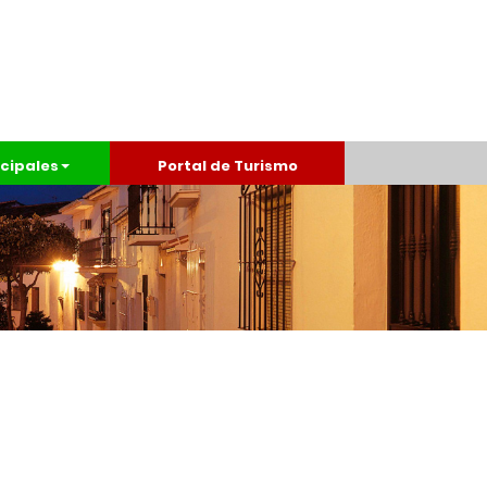
cipales
Portal de Turismo