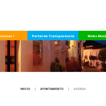
aciones
Portal de Transparencia
Webs Muni
INICIO
AYUNTAMIENTO
AGENDA