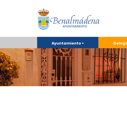
Ayuntamiento
Deleg