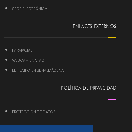
SEDE ELECTRÓNICA
ENLACES EXTERNOS
FARMACIAS
WEBCAM EN VIVO
EL TIEMPO EN BENALMÁDENA
POLÍTICA DE PRIVACIDAD
PROTECCIÓN DE DATOS