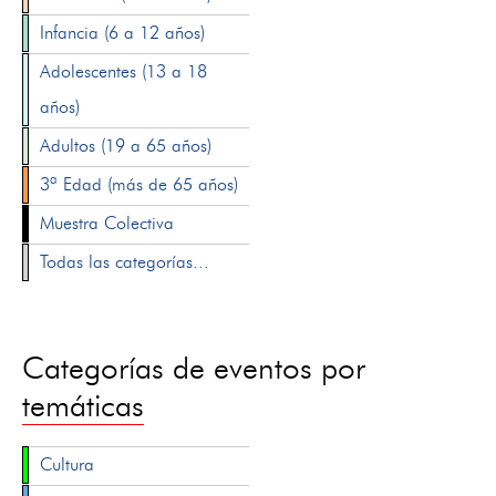
Infancia (6 a 12 años)
Adolescentes (13 a 18
años)
Adultos (19 a 65 años)
3ª Edad (más de 65 años)
Muestra Colectiva
Todas las categorías...
Categorías de eventos por
temáticas
Cultura