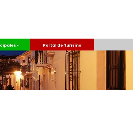
cipales
Portal de Turismo