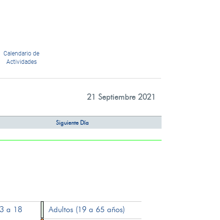
Calendario de
Actividades
21 Septiembre 2021
Siguiente Día
13 a 18
Adultos (19 a 65 años)