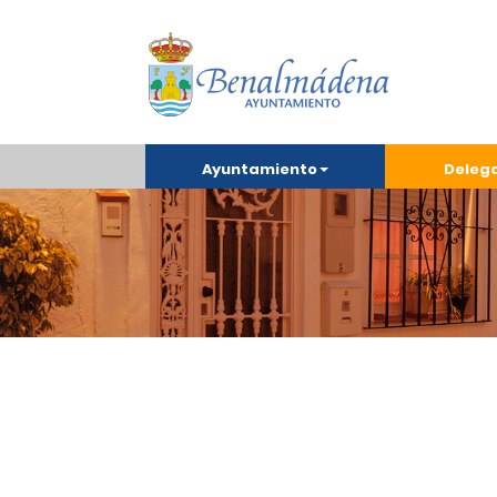
Ayuntamiento
Deleg