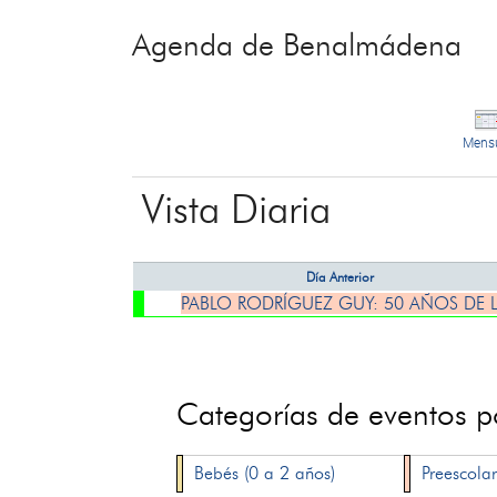
Agenda de Benalmádena
Mens
Vista Diaria
Día Anterior
PABLO RODRÍGUEZ GUY: 50 AÑOS DE 
Categorías de eventos 
Bebés (0 a 2 años)
Preescolar