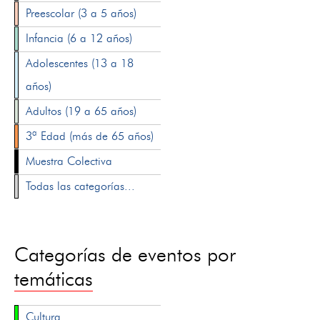
Preescolar (3 a 5 años)
Infancia (6 a 12 años)
Adolescentes (13 a 18
años)
Adultos (19 a 65 años)
3ª Edad (más de 65 años)
Muestra Colectiva
Todas las categorías...
Categorías de eventos por
temáticas
Cultura