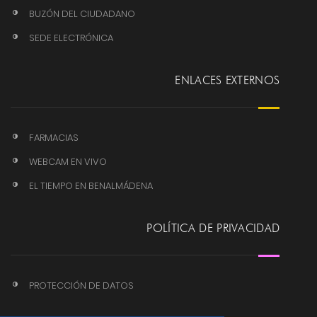
BUZÓN DEL CIUDADANO
SEDE ELECTRÓNICA
ENLACES EXTERNOS
FARMACIAS
WEBCAM EN VIVO
EL TIEMPO EN BENALMÁDENA
POLÍTICA DE PRIVACIDAD
PROTECCIÓN DE DATOS