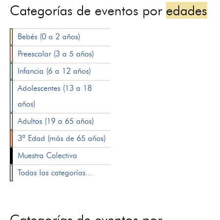
Categorías de eventos por
edades
Bebés (0 a 2 años)
Preescolar (3 a 5 años)
Infancia (6 a 12 años)
Adolescentes (13 a 18
años)
Adultos (19 a 65 años)
3ª Edad (más de 65 años)
Muestra Colectiva
Todas las categorías...
Categorías de eventos por