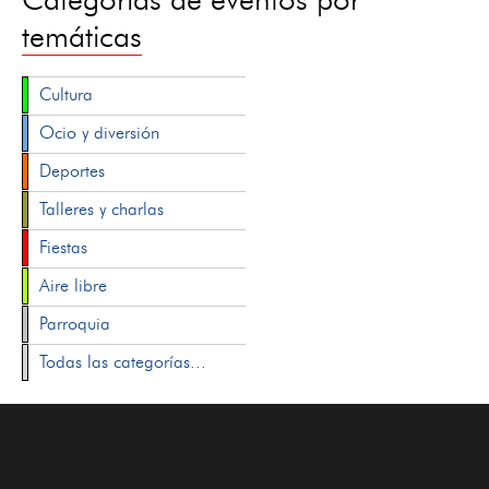
temáticas
Cultura
Ocio y diversión
Deportes
Talleres y charlas
Fiestas
Aire libre
Parroquia
Todas las categorías...