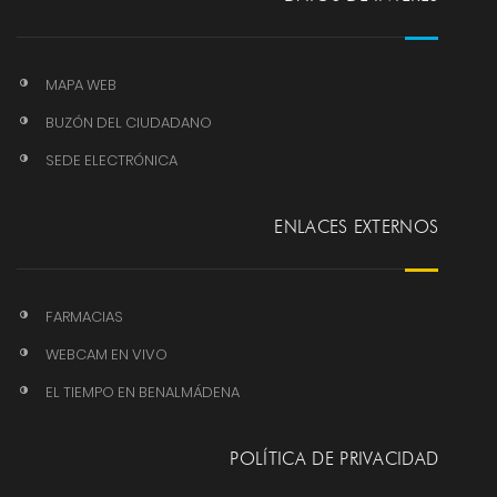
MAPA WEB
BUZÓN DEL CIUDADANO
SEDE ELECTRÓNICA
ENLACES EXTERNOS
FARMACIAS
WEBCAM EN VIVO
EL TIEMPO EN BENALMÁDENA
POLÍTICA DE PRIVACIDAD