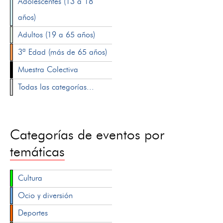
Adolescentes (13 a 18
años)
Adultos (19 a 65 años)
3ª Edad (más de 65 años)
Muestra Colectiva
Todas las categorías...
Categorías de eventos por
temáticas
Cultura
Ocio y diversión
Deportes