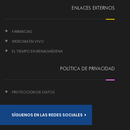
ENLACES EXTERNOS
FARMACIAS
WEBCAM EN VIVO
EL TIEMPO EN BENALMÁDENA
POLÍTICA DE PRIVACIDAD
PROTECCIÓN DE DATOS
SÍGUENOS EN LAS REDES SOCIALES