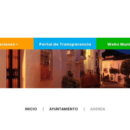
aciones
Portal de Transparencia
Webs Muni
INICIO
AYUNTAMIENTO
AGENDA