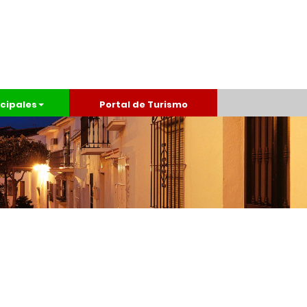
cipales
Portal de Turismo