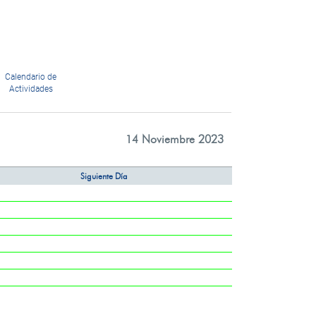
Calendario de
Actividades
14 Noviembre 2023
Siguiente Día