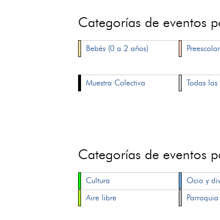
Categorías de eventos 
Bebés (0 a 2 años)
Preescolar
Muestra Colectiva
Todas las 
Categorías de eventos 
Cultura
Ocio y di
Aire libre
Parroquia