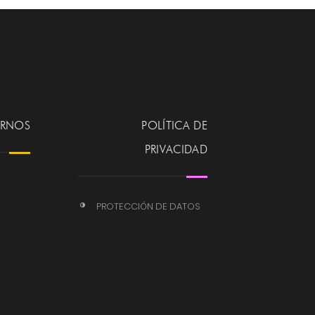
ERNOS
POLÍTICA DE
PRIVACIDAD
PROTECCIÓN DE DATOS