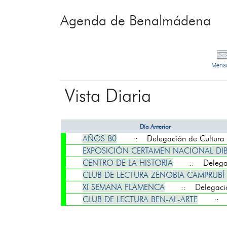
Agenda de Benalmádena
Mens
Vista Diaria
Día Anterior
AÑOS 80
:: Delegación de Cultura
EXPOSICIÓN CERTAMEN NACIONAL DI
CENTRO DE LA HISTORIA
:: Delegaci
CLUB DE LECTURA ZENOBIA CAMPRUBÍ
XI SEMANA FLAMENCA
:: Delegación
CLUB DE LECTURA BEN-AL-ARTE
:: De