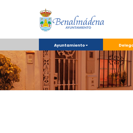
Ayuntamiento
Deleg