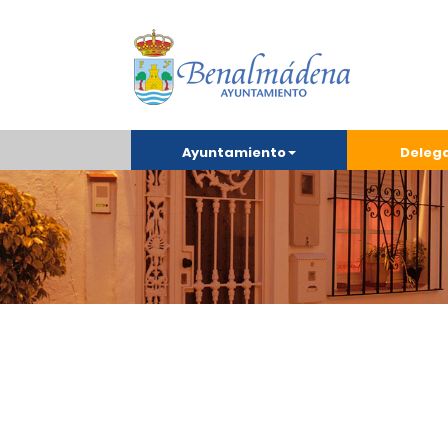
Ayuntamiento
Deleg