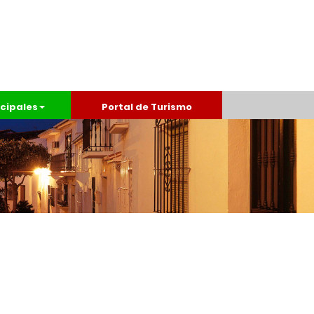
cipales
Portal de Turismo