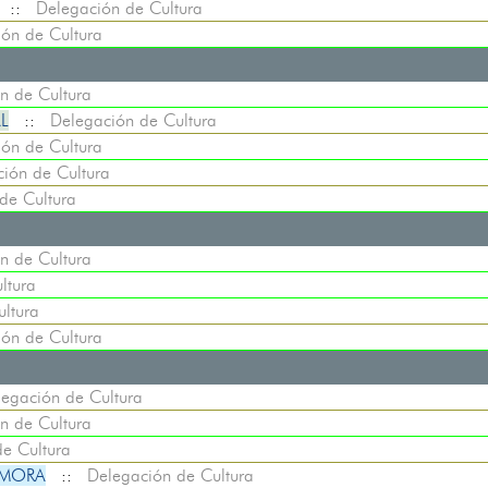
::
Delegación de Cultura
ón de Cultura
n de Cultura
L
::
Delegación de Cultura
ón de Cultura
ión de Cultura
de Cultura
n de Cultura
ltura
ltura
ón de Cultura
egación de Cultura
n de Cultura
e Cultura
 MORA
::
Delegación de Cultura