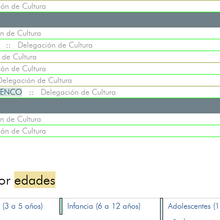
ón de Cultura
n de Cultura
::
Delegación de Cultura
 de Cultura
ón de Cultura
Delegación de Cultura
AMENCO
::
Delegación de Cultura
n de Cultura
ón de Cultura
por
edades
 (3 a 5 años)
Infancia (6 a 12 años)
Adolescentes (