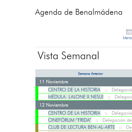
Agenda de Benalmádena
Mens
Vista Semanal
Semana Anterior
11 Noviembre
CENTRO DE LA HISTORIA
::
Delegació
MÉDULA. LALONE X NESUI
::
Delegaci
12 Noviembre
CENTRO DE LA HISTORIA
::
Delegació
CINEFÓRUM “FRIDA”
::
Delegación de
CLUB DE LECTURA BEN-AL-ARTE
::
De