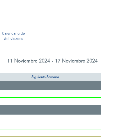
Calendario de
Actividades
11 Noviembre 2024 - 17 Noviembre 2024
Siguiente Semana