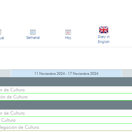
Diary in
Semanal
Hoy
ual
English
11 Noviembre 2024 - 17 Noviembre 2024
n de Cultura
ón de Cultura
n de Cultura
 Cultura
legación de Cultura