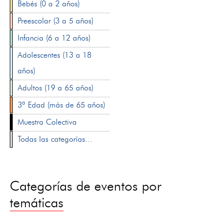
Bebés (0 a 2 años)
Preescolar (3 a 5 años)
Infancia (6 a 12 años)
Adolescentes (13 a 18
años)
Adultos (19 a 65 años)
3ª Edad (más de 65 años)
Muestra Colectiva
Todas las categorías...
Categorías de eventos por
temáticas