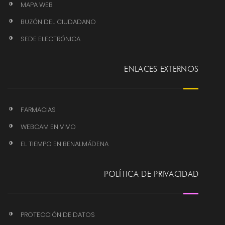
MAPA WEB
BUZÓN DEL CIUDADANO
SEDE ELECTRÓNICA
ENLACES EXTERNOS
FARMACIAS
WEBCAM EN VIVO
EL TIEMPO EN BENALMÁDENA
POLÍTICA DE PRIVACIDAD
PROTECCIÓN DE DATOS