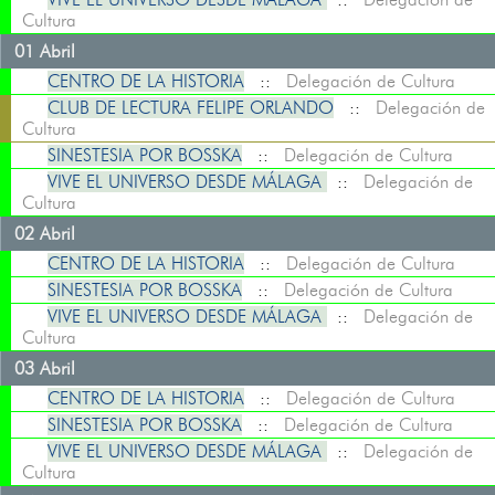
Cultura
01 Abril
CENTRO DE LA HISTORIA
::
Delegación de Cultura
CLUB DE LECTURA FELIPE ORLANDO
::
Delegación de
Cultura
SINESTESIA POR BOSSKA
::
Delegación de Cultura
VIVE EL UNIVERSO DESDE MÁLAGA
::
Delegación de
Cultura
02 Abril
CENTRO DE LA HISTORIA
::
Delegación de Cultura
SINESTESIA POR BOSSKA
::
Delegación de Cultura
VIVE EL UNIVERSO DESDE MÁLAGA
::
Delegación de
Cultura
03 Abril
CENTRO DE LA HISTORIA
::
Delegación de Cultura
SINESTESIA POR BOSSKA
::
Delegación de Cultura
VIVE EL UNIVERSO DESDE MÁLAGA
::
Delegación de
Cultura