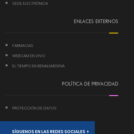
SEDE ELECTRÓNICA
ENLACES EXTERNOS
FARMACIAS
WEBCAM EN VIVO
EL TIEMPO EN BENALMÁDENA
POLÍTICA DE PRIVACIDAD
PROTECCIÓN DE DATOS
SÍGUENOS EN LAS REDES SOCIALES