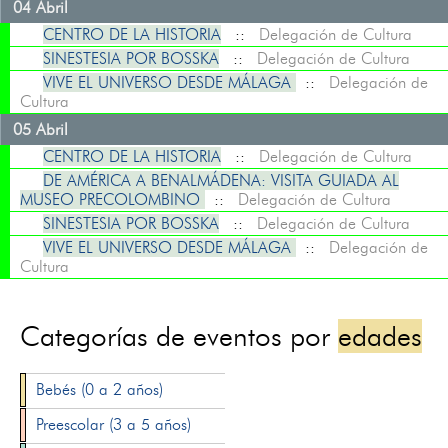
04 Abril
CENTRO DE LA HISTORIA
::
Delegación de Cultura
SINESTESIA POR BOSSKA
::
Delegación de Cultura
VIVE EL UNIVERSO DESDE MÁLAGA
::
Delegación de
Cultura
05 Abril
CENTRO DE LA HISTORIA
::
Delegación de Cultura
DE AMÉRICA A BENALMÁDENA: VISITA GUIADA AL
MUSEO PRECOLOMBINO
::
Delegación de Cultura
SINESTESIA POR BOSSKA
::
Delegación de Cultura
VIVE EL UNIVERSO DESDE MÁLAGA
::
Delegación de
Cultura
Categorías de eventos por
edades
Bebés (0 a 2 años)
Preescolar (3 a 5 años)