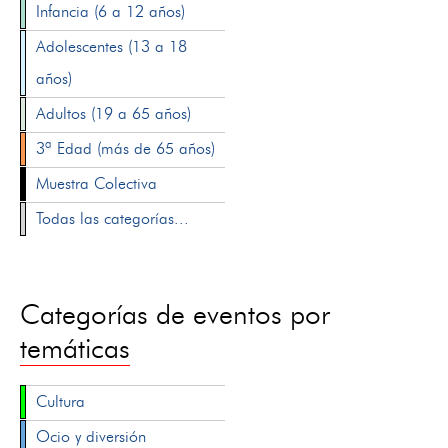
Infancia (6 a 12 años)
Adolescentes (13 a 18
años)
Adultos (19 a 65 años)
3ª Edad (más de 65 años)
Muestra Colectiva
Todas las categorías...
Categorías de eventos por
temáticas
Cultura
Ocio y diversión