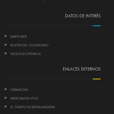
DATOS DE INTERÉS
MAPA WEB
BUZÓN DEL CIUDADANO
SEDE ELECTRÓNICA
ENLACES EXTERNOS
FARMACIAS
WEBCAM EN VIVO
EL TIEMPO EN BENALMÁDENA