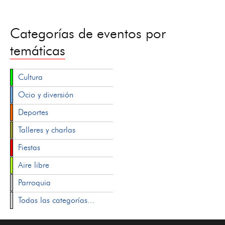
Categorías de eventos por
temáticas
Cultura
Ocio y diversión
Deportes
Talleres y charlas
Fiestas
Aire libre
Parroquia
Todas las categorías...