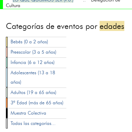
Cultura
Categorías de eventos por
edades
Bebés (0 a 2 años)
Preescolar (3 a 5 años)
Infancia (6 a 12 años)
Adolescentes (13 a 18
años)
Adultos (19 a 65 años)
3ª Edad (más de 65 años)
Muestra Colectiva
Todas las categorías...