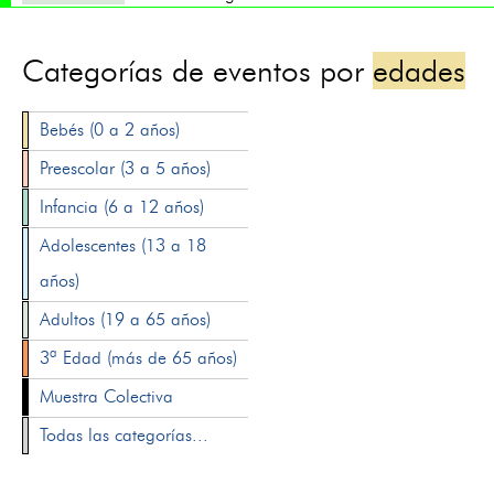
Categorías de eventos por
edades
Bebés (0 a 2 años)
Preescolar (3 a 5 años)
Infancia (6 a 12 años)
Adolescentes (13 a 18
años)
Adultos (19 a 65 años)
3ª Edad (más de 65 años)
Muestra Colectiva
Todas las categorías...