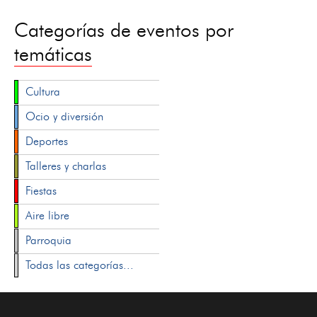
Categorías de eventos por
temáticas
Cultura
Ocio y diversión
Deportes
Talleres y charlas
Fiestas
Aire libre
Parroquia
Todas las categorías...