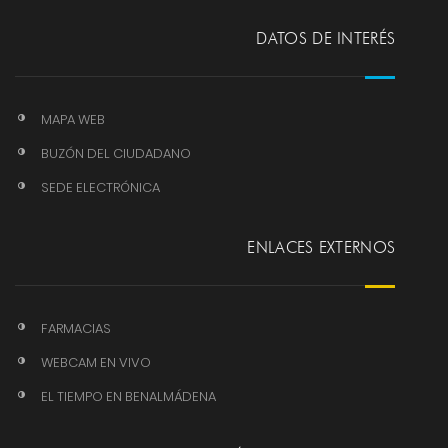
DATOS DE INTERÉS
MAPA WEB
BUZÓN DEL CIUDADANO
SEDE ELECTRÓNICA
ENLACES EXTERNOS
FARMACIAS
WEBCAM EN VIVO
EL TIEMPO EN BENALMÁDENA