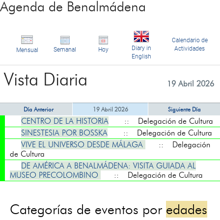
Agenda de Benalmádena
Calendario de
Diary in
Actividades
Semanal
Hoy
Mensual
English
Vista Diaria
19 Abril 2026
Día Anterior
19 Abril 2026
Siguiente Día
CENTRO DE LA HISTORIA
:: Delegación de Cultura
SINESTESIA POR BOSSKA
:: Delegación de Cultura
VIVE EL UNIVERSO DESDE MÁLAGA
:: Delegación
de Cultura
DE AMÉRICA A BENALMÁDENA: VISITA GUIADA AL
MUSEO PRECOLOMBINO
:: Delegación de Cultura
Categorías de eventos por
edades