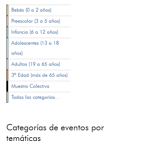
Bebés (0 a 2 años)
Preescolar (3 a 5 años)
Infancia (6 a 12 años)
Adolescentes (13 a 18
años)
Adultos (19 a 65 años)
3ª Edad (más de 65 años)
Muestra Colectiva
Todas las categorías...
Categorías de eventos por
temáticas