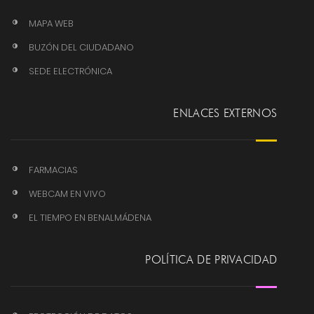
MAPA WEB
BUZÓN DEL CIUDADANO
SEDE ELECTRÓNICA
ENLACES EXTERNOS
FARMACIAS
WEBCAM EN VIVO
EL TIEMPO EN BENALMÁDENA
POLÍTICA DE PRIVACIDAD