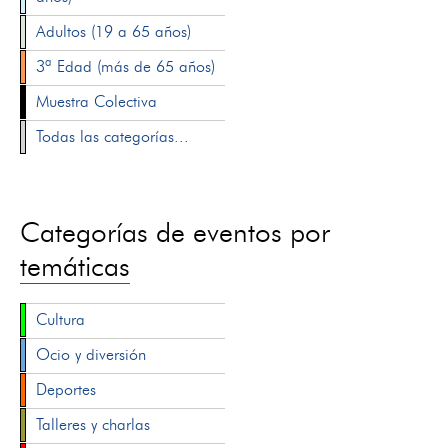
Adultos (19 a 65 años)
3ª Edad (más de 65 años)
Muestra Colectiva
Todas las categorías...
Categorías de eventos por
temáticas
Cultura
Ocio y diversión
Deportes
Talleres y charlas