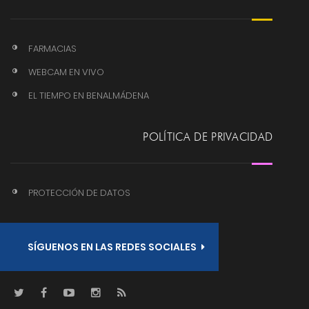
FARMACIAS
WEBCAM EN VIVO
EL TIEMPO EN BENALMÁDENA
POLÍTICA DE PRIVACIDAD
PROTECCIÓN DE DATOS
SÍGUENOS EN LAS REDES SOCIALES