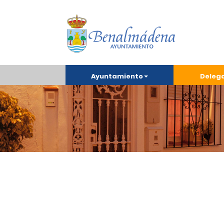
Ayuntamiento
Deleg