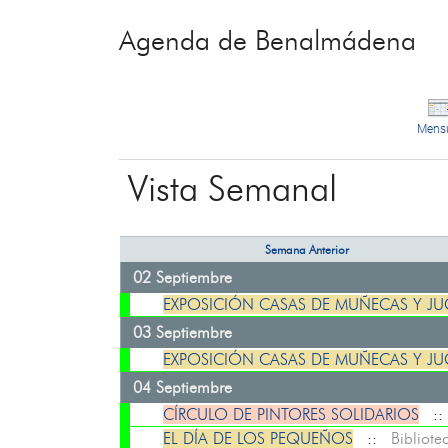
Agenda de Benalmádena
Mens
Vista Semanal
Semana Anterior
02 Septiembre
EXPOSICIÓN CASAS DE MUÑECAS Y J
03 Septiembre
EXPOSICIÓN CASAS DE MUÑECAS Y J
04 Septiembre
CÍRCULO DE PINTORES SOLIDARIOS
:
EL DÍA DE LOS PEQUEÑOS
::
Bibliot