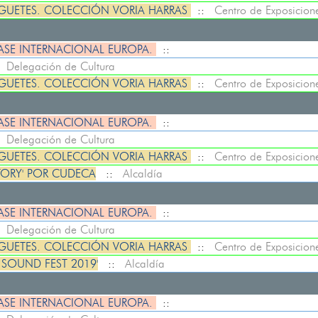
UGUETES. COLECCIÓN VORIA HARRAS
::
Centro de Exposicion
ASE INTERNACIONAL EUROPA.
::
:
Delegación de Cultura
UGUETES. COLECCIÓN VORIA HARRAS
::
Centro de Exposicion
ASE INTERNACIONAL EUROPA.
::
:
Delegación de Cultura
UGUETES. COLECCIÓN VORIA HARRAS
::
Centro de Exposicion
STORY' POR CUDECA
::
Alcaldía
ASE INTERNACIONAL EUROPA.
::
:
Delegación de Cultura
UGUETES. COLECCIÓN VORIA HARRAS
::
Centro de Exposicion
 SOUND FEST 2019'
::
Alcaldía
ASE INTERNACIONAL EUROPA.
::