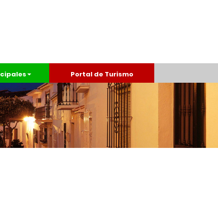
cipales
Portal de Turismo