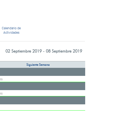
Calendario de
Actividades
02 Septiembre 2019 - 08 Septiembre 2019
Siguiente Semana
es
es