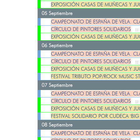
EXPOSICIÓN CASAS DE MUÑECAS Y J
05 Septiembre
CAMPEONATO DE ESPAÑA DE VELA. CL
CÍRCULO DE PINTORES SOLIDARIOS
:
EXPOSICIÓN CASAS DE MUÑECAS Y J
06 Septiembre
CAMPEONATO DE ESPAÑA DE VELA. CL
CÍRCULO DE PINTORES SOLIDARIOS
:
EXPOSICIÓN CASAS DE MUÑECAS Y J
FESTIVAL TRIBUTO POP/ROCK 'MUSIC 
07 Septiembre
CAMPEONATO DE ESPAÑA DE VELA. CL
CÍRCULO DE PINTORES SOLIDARIOS
:
EXPOSICIÓN CASAS DE MUÑECAS Y J
FESTIVAL SOLIDARIO POR CUDECA 'BIG
08 Septiembre
CAMPEONATO DE ESPAÑA DE VELA. CL