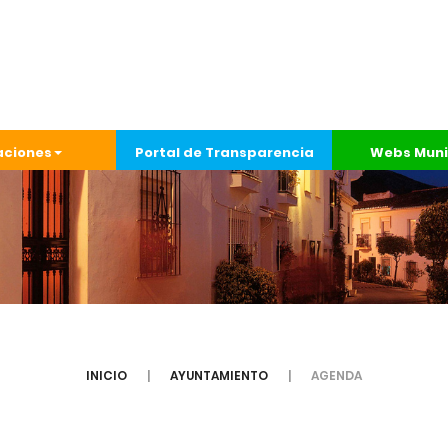
aciones
Portal de Transparencia
Webs Muni
INICIO
AYUNTAMIENTO
AGENDA