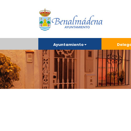
Ayuntamiento
Deleg