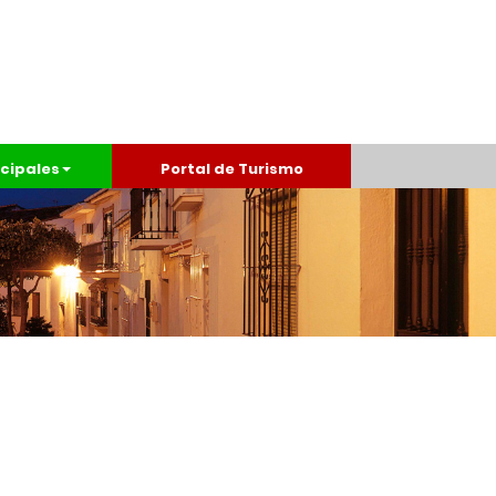
cipales
Portal de Turismo