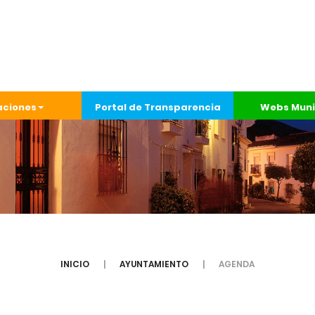
aciones
Portal de Transparencia
Webs Muni
INICIO
AYUNTAMIENTO
AGENDA