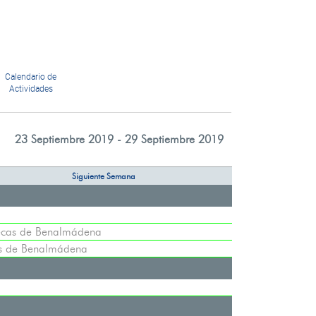
Calendario de
Actividades
23 Septiembre 2019 - 29 Septiembre 2019
Siguiente Semana
tecas de Benalmádena
as de Benalmádena