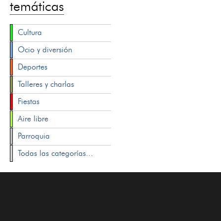
temáticas
Cultura
Ocio y diversión
Deportes
Talleres y charlas
Fiestas
Aire libre
Parroquia
Todas las categorías...