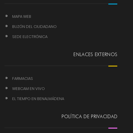
MAPA WEB
BUZÓN DEL CIUDADANO
SEDE ELECTRÓNICA
ENLACES EXTERNOS
FARMACIAS
WEBCAM EN VIVO
EL TIEMPO EN BENALMÁDENA
POLÍTICA DE PRIVACIDAD