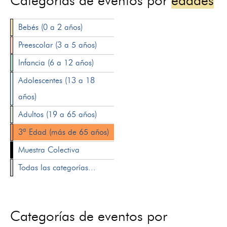
Categorías de eventos por
edades
Bebés (0 a 2 años)
Preescolar (3 a 5 años)
Infancia (6 a 12 años)
Adolescentes (13 a 18
años)
Adultos (19 a 65 años)
3ª Edad (más de 65 años)
Muestra Colectiva
Todas las categorías...
Categorías de eventos por