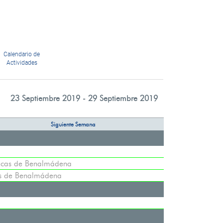
Calendario de
Actividades
23 Septiembre 2019 - 29 Septiembre 2019
Siguiente Semana
tecas de Benalmádena
as de Benalmádena