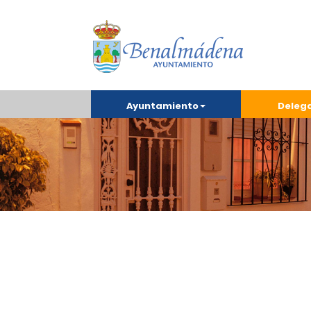
Ayuntamiento
Deleg