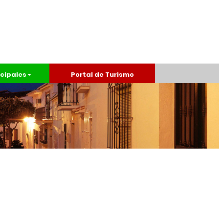
cipales
Portal de Turismo