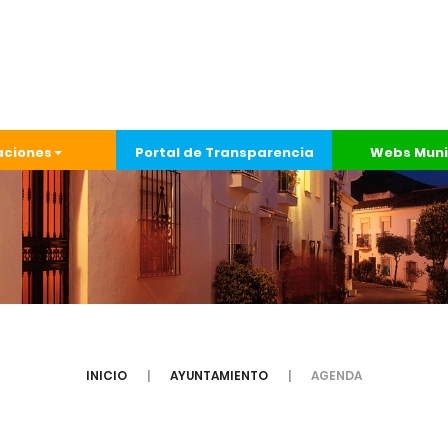
aciones
Portal de Transparencia
Webs Muni
INICIO
AYUNTAMIENTO
AGENDA