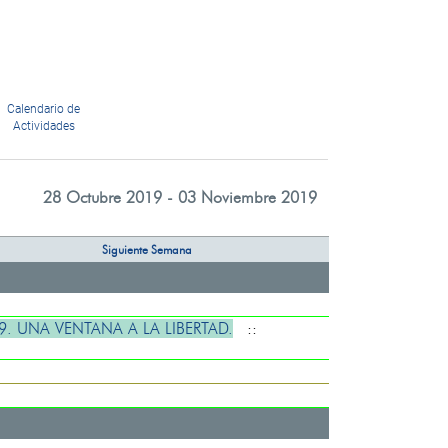
Calendario de
Actividades
28 Octubre 2019 - 03 Noviembre 2019
Siguiente Semana
. UNA VENTANA A LA LIBERTAD.
::