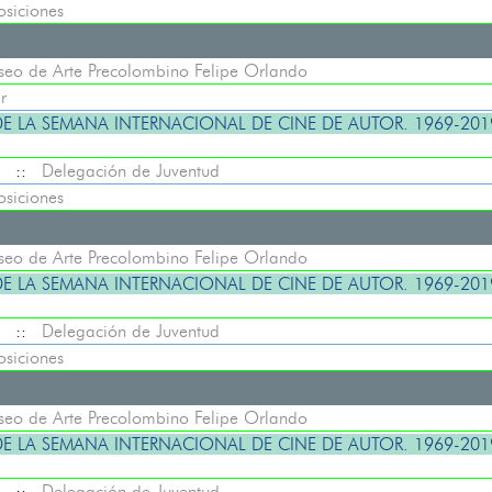
osiciones
eo de Arte Precolombino Felipe Orlando
r
E LA SEMANA INTERNACIONAL DE CINE DE AUTOR. 1969-2019
::
Delegación de Juventud
osiciones
eo de Arte Precolombino Felipe Orlando
E LA SEMANA INTERNACIONAL DE CINE DE AUTOR. 1969-2019
::
Delegación de Juventud
osiciones
eo de Arte Precolombino Felipe Orlando
E LA SEMANA INTERNACIONAL DE CINE DE AUTOR. 1969-2019
::
Delegación de Juventud