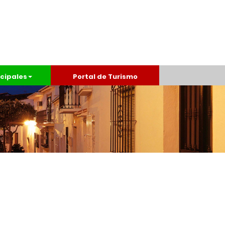
cipales
Portal de Turismo