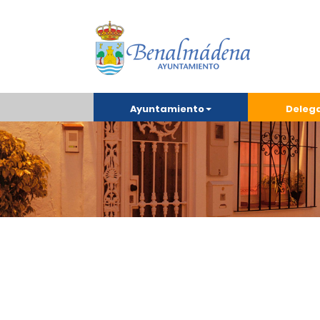
Ayuntamiento
Deleg