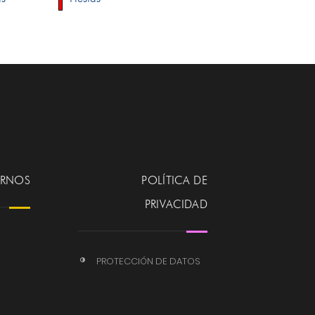
ERNOS
POLÍTICA DE
PRIVACIDAD
PROTECCIÓN DE DATOS