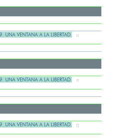
. UNA VENTANA A LA LIBERTAD.
::
. UNA VENTANA A LA LIBERTAD.
::
. UNA VENTANA A LA LIBERTAD.
::