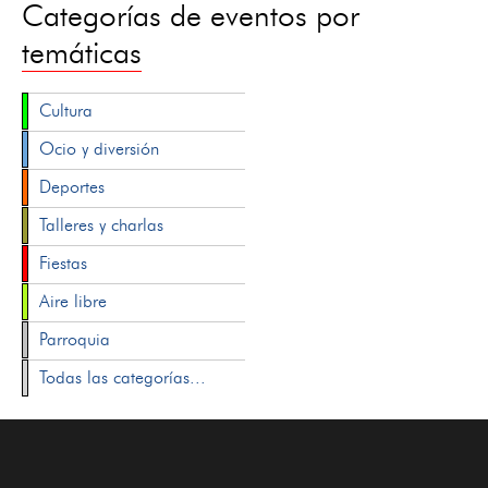
Categorías de eventos por
temáticas
Cultura
Ocio y diversión
Deportes
Talleres y charlas
Fiestas
Aire libre
Parroquia
Todas las categorías...