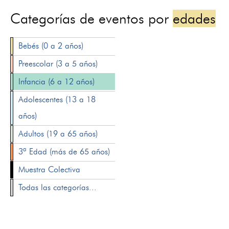
Categorías de eventos por
edades
Bebés (0 a 2 años)
Preescolar (3 a 5 años)
Infancia (6 a 12 años)
Adolescentes (13 a 18
años)
Adultos (19 a 65 años)
3ª Edad (más de 65 años)
Muestra Colectiva
Todas las categorías...