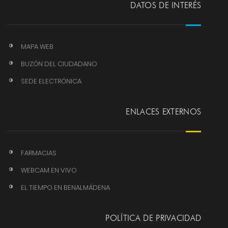
DATOS DE INTERÉS
MAPA WEB
BUZÓN DEL CIUDADANO
SEDE ELECTRÓNICA
ENLACES EXTERNOS
FARMACIAS
WEBCAM EN VIVO
EL TIEMPO EN BENALMÁDENA
POLÍTICA DE PRIVACIDAD