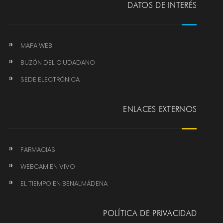
DATOS DE INTERÉS
MAPA WEB
BUZÓN DEL CIUDADANO
SEDE ELECTRÓNICA
ENLACES EXTERNOS
FARMACIAS
WEBCAM EN VIVO
EL TIEMPO EN BENALMÁDENA
POLÍTICA DE PRIVACIDAD