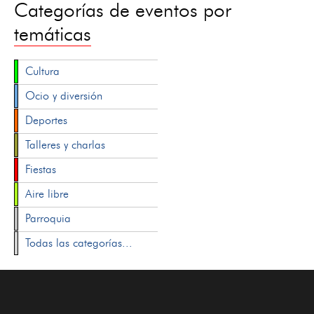
Categorías de eventos por
temáticas
Cultura
Ocio y diversión
Deportes
Talleres y charlas
Fiestas
Aire libre
Parroquia
Todas las categorías...