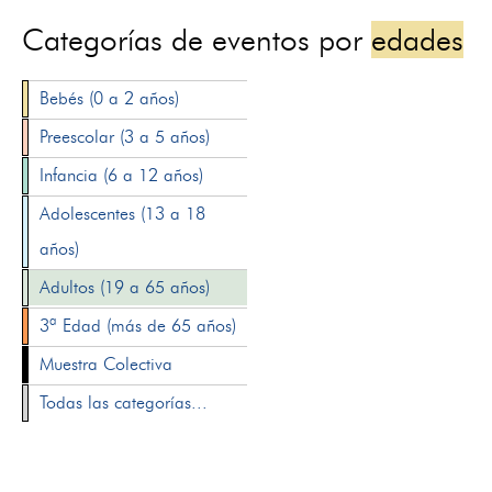
Categorías de eventos por
edades
Bebés (0 a 2 años)
Preescolar (3 a 5 años)
Infancia (6 a 12 años)
Adolescentes (13 a 18
años)
Adultos (19 a 65 años)
3ª Edad (más de 65 años)
Muestra Colectiva
Todas las categorías...