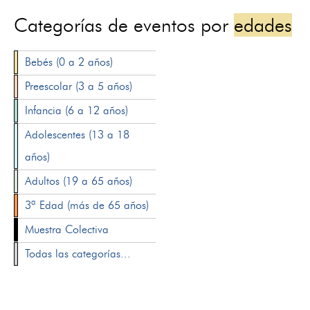
Categorías de eventos por
edades
Bebés (0 a 2 años)
Preescolar (3 a 5 años)
Infancia (6 a 12 años)
Adolescentes (13 a 18
años)
Adultos (19 a 65 años)
3ª Edad (más de 65 años)
Muestra Colectiva
Todas las categorías...