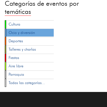
Categorías de eventos por
temáticas
Cultura
Ocio y diversión
Deportes
Talleres y charlas
Fiestas
Aire libre
Parroquia
Todas las categorías...