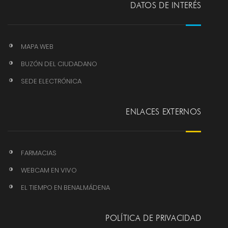
DATOS DE INTERÉS
MAPA WEB
BUZÓN DEL CIUDADANO
SEDE ELECTRÓNICA
ENLACES EXTERNOS
FARMACIAS
WEBCAM EN VIVO
EL TIEMPO EN BENALMÁDENA
POLÍTICA DE PRIVACIDAD