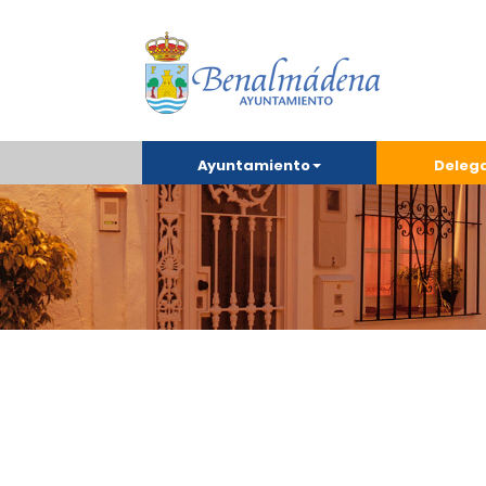
Ayuntamiento
Deleg