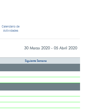
Calendario de
Actividades
30 Marzo 2020 - 05 Abril 2020
Siguiente Semana