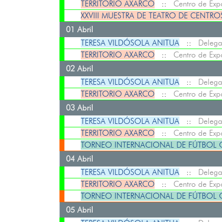
TERRITORIO AXARCO
::
Centro de Exp
XXVIII MUESTRA DE TEATRO DE CENTR
01 Abril
TERESA VILDÓSOLA ANITUA
::
Delega
TERRITORIO AXARCO
::
Centro de Exp
02 Abril
TERESA VILDÓSOLA ANITUA
::
Delega
TERRITORIO AXARCO
::
Centro de Exp
03 Abril
TERESA VILDÓSOLA ANITUA
::
Delega
TERRITORIO AXARCO
::
Centro de Exp
TORNEO INTERNACIONAL DE FÚTBOL O
04 Abril
TERESA VILDÓSOLA ANITUA
::
Delega
TERRITORIO AXARCO
::
Centro de Exp
TORNEO INTERNACIONAL DE FÚTBOL O
05 Abril