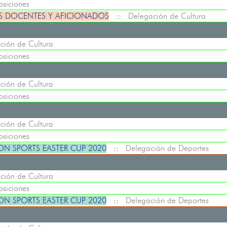
osiciones
OS DOCENTES Y AFICIONADOS
::
Delegación de Cultura
ción de Cultura
osiciones
ción de Cultura
osiciones
ción de Cultura
osiciones
N SPORTS EASTER CUP 2020
::
Delegación de Deportes
ción de Cultura
osiciones
N SPORTS EASTER CUP 2020
::
Delegación de Deportes