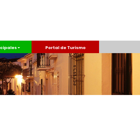
cipales
Portal de Turismo