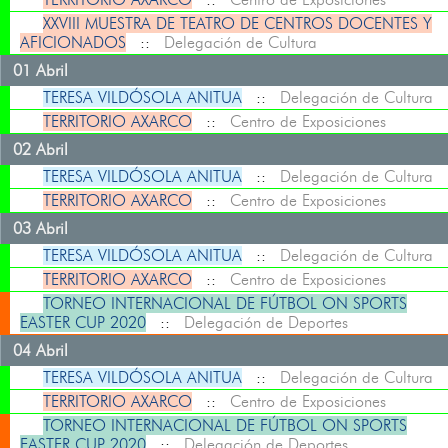
XXVIII MUESTRA DE TEATRO DE CENTROS DOCENTES Y
AFICIONADOS
::
Delegación de Cultura
01 Abril
TERESA VILDÓSOLA ANITUA
::
Delegación de Cultura
TERRITORIO AXARCO
::
Centro de Exposiciones
02 Abril
TERESA VILDÓSOLA ANITUA
::
Delegación de Cultura
TERRITORIO AXARCO
::
Centro de Exposiciones
03 Abril
TERESA VILDÓSOLA ANITUA
::
Delegación de Cultura
TERRITORIO AXARCO
::
Centro de Exposiciones
TORNEO INTERNACIONAL DE FÚTBOL ON SPORTS
EASTER CUP 2020
::
Delegación de Deportes
04 Abril
TERESA VILDÓSOLA ANITUA
::
Delegación de Cultura
TERRITORIO AXARCO
::
Centro de Exposiciones
TORNEO INTERNACIONAL DE FÚTBOL ON SPORTS
EASTER CUP 2020
::
Delegación de Deportes