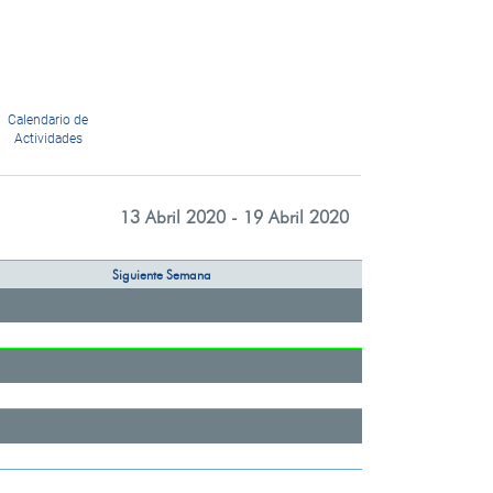
Calendario de
Actividades
13 Abril 2020 - 19 Abril 2020
Siguiente Semana