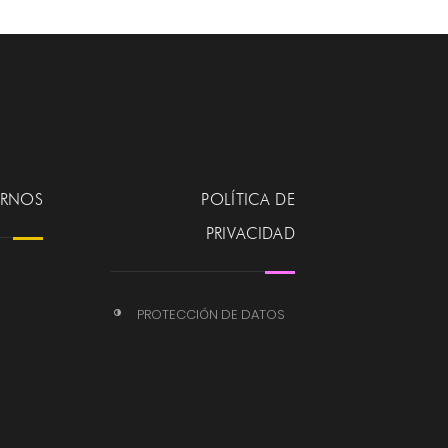
ERNOS
POLÍTICA DE
PRIVACIDAD
PROTECCIÓN DE DATOS