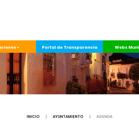
aciones
Portal de Transparencia
Webs Muni
INICIO
AYUNTAMIENTO
AGENDA