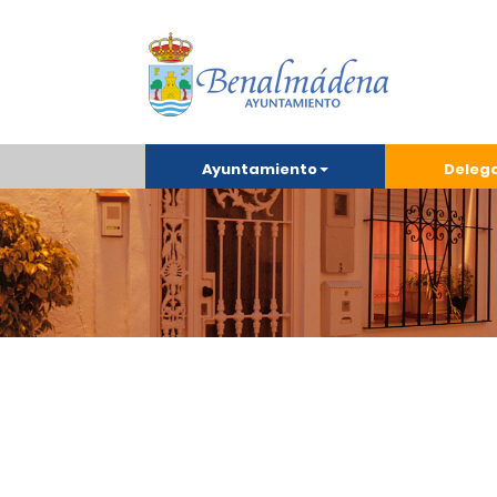
Ayuntamiento
Deleg