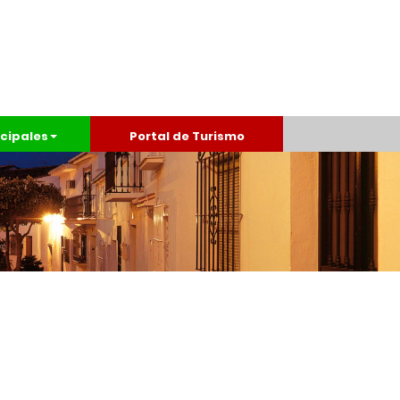
cipales
Portal de Turismo