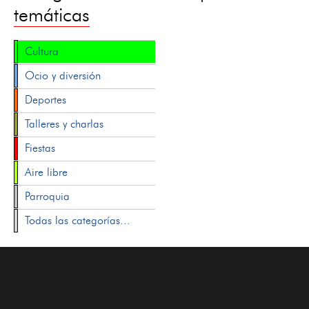
temáticas
Cultura
Ocio y diversión
Deportes
Talleres y charlas
Fiestas
Aire libre
Parroquia
Todas las categorías...