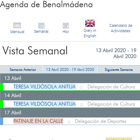
Agenda de Benalmádena
Calendario de
Diary in
Actividades
Semanal
Hoy
Mensual
English
Vista Semanal
13 Abril 2020 - 19
Abril 2020
Semana Anterior
13 Abril 2020 - 19 Abril 2020
Siguiente Semana
13 Abril
TERESA VILDÓSOLA ANITUA
::
Delegación de Cultura
14 Abril
TERESA VILDÓSOLA ANITUA
::
Delegación de Cultura
17 Abril
PATINAJE EN LA CALLE
::
Delegación de Deportes