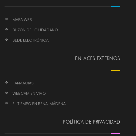
MAPA WEB
BUZÓN DEL CIUDADANO
SEDE ELECTRÓNICA
ENLACES EXTERNOS
FARMACIAS
WEBCAM EN VIVO
EL TIEMPO EN BENALMÁDENA
POLÍTICA DE PRIVACIDAD