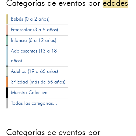
Categorías de eventos por
edades
Bebés (0 a 2 años)
Preescolar (3 a 5 años)
Infancia (6 a 12 años)
Adolescentes (13 a 18
años)
Adultos (19 a 65 años)
3ª Edad (más de 65 años)
Muestra Colectiva
Todas las categorías...
Categorías de eventos por