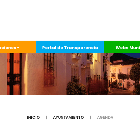
aciones
Portal de Transparencia
Webs Muni
INICIO
AYUNTAMIENTO
AGENDA