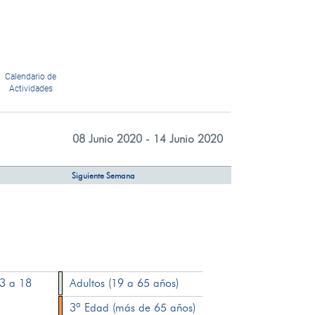
Calendario de
Actividades
08 Junio 2020 - 14 Junio 2020
Siguiente Semana
13 a 18
Adultos (19 a 65 años)
3ª Edad (más de 65 años)