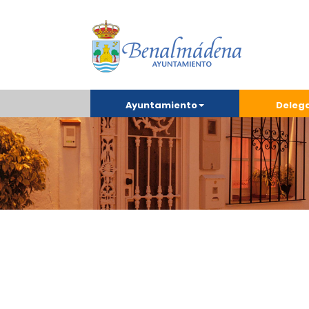
Ayuntamiento
Deleg