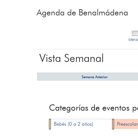
Agenda de Benalmádena
Mens
Vista Semanal
Semana Anterior
Categorías de eventos 
Bebés (0 a 2 años)
Preescolar