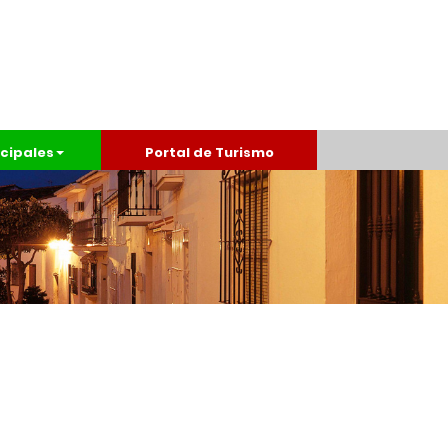
cipales
Portal de Turismo