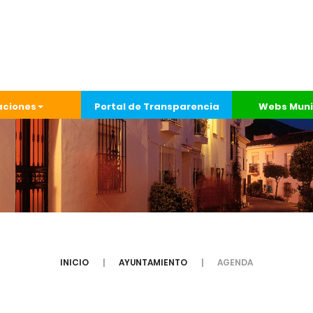
aciones
Portal de Transparencia
Webs Muni
INICIO
AYUNTAMIENTO
AGENDA