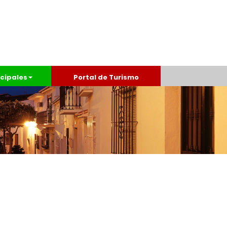
cipales
Portal de Turismo