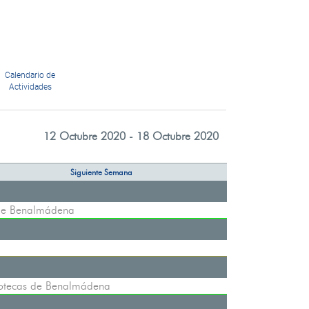
Calendario de
Actividades
12 Octubre 2020 - 18 Octubre 2020
Siguiente Semana
 de Benalmádena
iotecas de Benalmádena