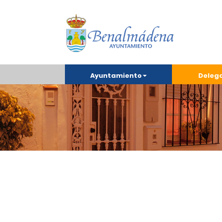
Ayuntamiento
Deleg