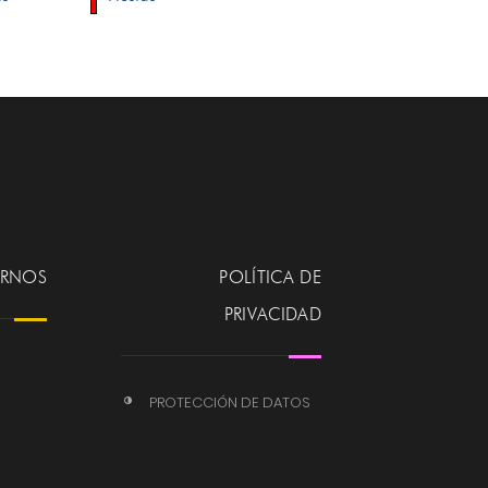
ERNOS
POLÍTICA DE
PRIVACIDAD
PROTECCIÓN DE DATOS