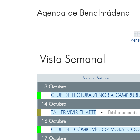
Agenda de Benalmádena
Mens
Vista Semanal
Semana Anterior
13 Octubre
CLUB DE LECTURA ZENOBIA CAMPRUB
14 Octubre
TALLER VIVIR EL ARTE
::
Bibliotecas d
16 Octubre
CLUB DEL CÓMIC VÍCTOR MORA, COO
17 Octubre